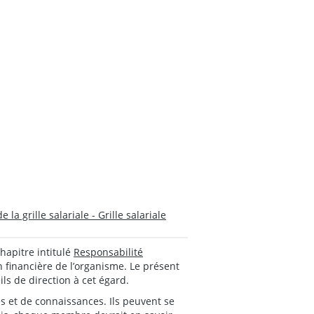
la grille salariale - Grille salariale
hapitre intitulé
Responsabilité
on financière de l’organisme. Le présent
ls de direction à cet égard.
 et de connaissances. Ils peuvent se