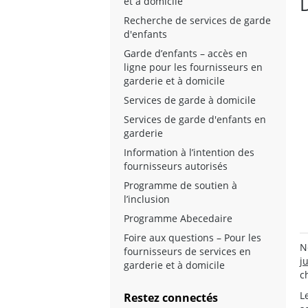
et à domicile
Recherche de services de garde
d'enfants
Garde d’enfants – accès en
ligne pour les fournisseurs en
garderie et à domicile
Services de garde à domicile
Services de garde d'enfants en
garderie
Information à l’intention des
fournisseurs autorisés
Programme de soutien à
l’inclusion
Programme Abecedaire
Foire aux questions – Pour les
N
fournisseurs de services en
j
garderie et à domicile
c
L
Restez connectés