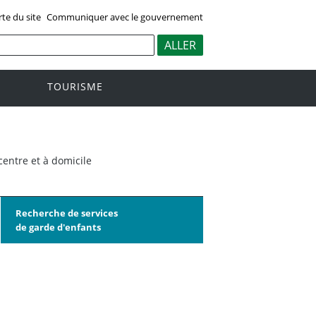
rte du site
Communiquer avec le gouvernement
TOURISME
centre et à domicile
Recherche de services
de garde d'enfants