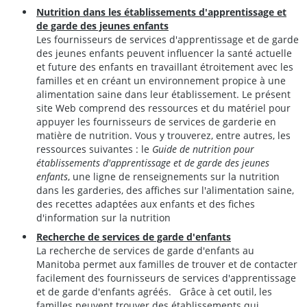
Nutrition dans les établissements d'apprentissage et
de garde des jeunes enfants
Les fournisseurs de services d'apprentissage et de garde
des jeunes enfants peuvent influencer la santé actuelle
et future des enfants en travaillant étroitement avec les
familles et en créant un environnement propice à une
alimentation saine dans leur établissement. Le présent
site Web comprend des ressources et du matériel pour
appuyer les fournisseurs de services de garderie en
matière de nutrition. Vous y trouverez, entre autres, les
ressources suivantes : le
Guide de nutrition pour
établissements d'apprentissage et de garde des jeunes
enfants
, une ligne de renseignements sur la nutrition
dans les garderies, des affiches sur l'alimentation saine,
des recettes adaptées aux enfants et des fiches
d'information sur la nutrition
Recherche de services de garde d'enfants
La recherche de services de garde d'enfants au
Manitoba permet aux familles de trouver et de contacter
facilement des fournisseurs de services d'apprentissage
et de garde d'enfants agréés. Grâce à cet outil, les
familles peuvent trouver des établissements qui