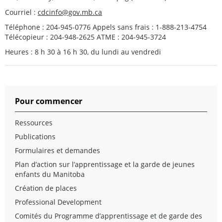
Courriel :
cdcinfo@gov.mb.ca
Téléphone : 204-945-0776 Appels sans frais : 1-888-213-4754
Télécopieur : 204-948-2625 ATME : 204-945-3724
Heures : 8 h 30 à 16 h 30, du lundi au vendredi
Pour commencer
Ressources
Publications
Formulaires et demandes
Plan d’action sur l’apprentissage et la garde de jeunes
enfants du Manitoba
Création de places
Professional Development
Comités du Programme d’apprentissage et de garde des