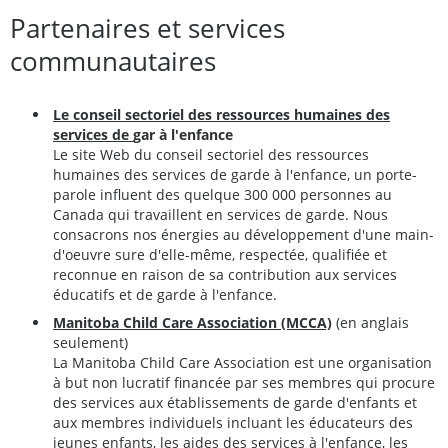
Partenaires et services
communautaires
Le conseil sectoriel des ressources humaines des
services de
gar à l'enfance
Le site Web du conseil sectoriel des ressources
humaines des services de garde à l'enfance, un porte-
parole influent des quelque 300 000 personnes au
Canada qui travaillent en services de garde. Nous
consacrons nos énergies au développement d'une main-
d'oeuvre sure d'elle-même, respectée, qualifiée et
reconnue en raison de sa contribution aux services
éducatifs et de garde à l'enfance.
Manitoba Child Care Association (MCCA)
(en anglais
seulement)
La Manitoba Child Care Association est une organisation
à but non lucratif financée par ses membres qui procure
des services aux établissements de garde d'enfants et
aux membres individuels incluant les éducateurs des
jeunes enfants, les aides des services à l'enfance, les