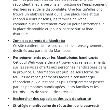
répondent à leurs besoins en fonction de l'emplacement,
des heures et de la disponibilité. Une fois qu'elles ont
trouvé un établissement qui a une place libre et qui
répond à leurs besoins, les familles peuvent
communiquer directement avec lui pour s'informer sur
la place disponible ou pour s'inscrire sur sa liste
d'attente.
Zone des parents du Manitoba
Ce site contient des ressources et des renseignements
destinés aux parents du Manitoba.
Renseignements pour les Manitobains handicapés
Cet outil Web vous aidera à trouver des renseignements
sur les services offerts aux personnes handicapées dans
la province. L'information est publiée sous forme de
feuilles de renseignements faciles à consulter qui
répondent aux questions les plus fréquemment posées
par les personnes handicapées, leurs familles et les
fournisseurs de soins et de services.
Rechercher des rappels et des avis de sécurité
Stratégie manitobaine de réduction de la pauvreté