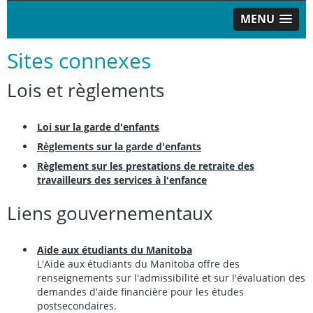
MENU
Sites connexes
Lois et règlements
Loi sur la garde d'enfants
Règlements sur la garde d'enfants
Règlement sur les prestations de retraite des
travailleurs des services à l'enfance
Liens gouvernementaux
Aide aux étudiants du Manitoba
L'Aide aux étudiants du Manitoba offre des
renseignements sur l'admissibilité et sur l'évaluation des
demandes d'aide financière pour les études
postsecondaires.