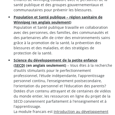
santé publique et des groupes gouvernementaux et
communautaires pour prévenir les blessures.
Population et Santé publique – région sanitaire de
Winnipeg (en anglais seulement)
Population et Santé publique travaille en collaboration
avec des personnes, des familles, des communautés et
des partenaires afin de créer des environnements sains
grâce à la promotion de la santé, la prévention des
blessures et des maladies, et des stratégies de
protection de la santé.
Science du développement de la petite enfance
(SECD)
(en anglais seulement)
– Vous êtes à la recherche
d'outils stimulants pour le perfectionnement
professionnel, l'étude indépendante, l'apprentissage
personnel continu, l'enseignement postsecondaire,
l'orientation du personnel et l'éducation des parents?
Dotées d'un contenu attrayant et de centaines de vidéos
du monde entier, les ressources en ligne du projet de la
SECD conviennent parfaitement à l'enseignement et à
l'apprentissage.
La module francais est
Introduction au développement