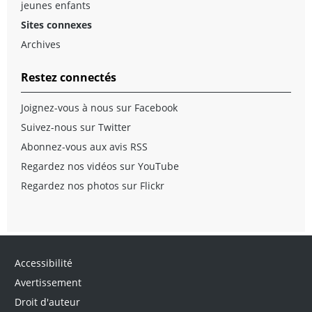
jeunes enfants
Sites connexes
Archives
Restez connectés
Joignez-vous à nous sur Facebook
Suivez-nous sur Twitter
Abonnez-vous aux avis RSS
Regardez nos vidéos sur YouTube
Regardez nos photos sur Flickr
Accessibilité
Avertissement
Droit d'auteur