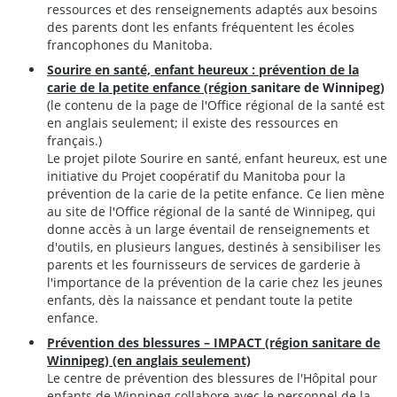
ressources et des renseignements adaptés aux besoins
des parents dont les enfants fréquentent les écoles
francophones du Manitoba.
Sourire en santé, enfant heureux : prévention de la
carie de la petite enfance (région
sanitare de Winnipeg)
(le contenu de la page de l'Office régional de la santé est
en anglais seulement; il existe des ressources en
français.)
Le projet pilote Sourire en santé, enfant heureux, est une
initiative du Projet coopératif du Manitoba pour la
prévention de la carie de la petite enfance. Ce lien mène
au site de l'Office régional de la santé de Winnipeg, qui
donne accès à un large éventail de renseignements et
d'outils, en plusieurs langues, destinés à sensibiliser les
parents et les fournisseurs de services de garderie à
l'importance de la prévention de la carie chez les jeunes
enfants, dès la naissance et pendant toute la petite
enfance.
Prévention des blessures – IMPACT (région sanitare de
Winnipeg) (en anglais seulement)
Le centre de prévention des blessures de l'Hôpital pour
enfants de Winnipeg collabore avec le personnel de la