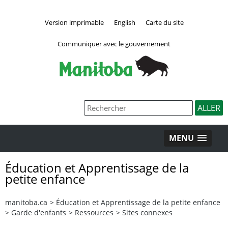
Version imprimable
English
Carte du site
Communiquer avec le gouvernement
MENU
Éducation et Apprentissage de la
petite enfance
manitoba.ca
>
Éducation et Apprentissage de la petite enfance
>
Garde d'enfants
>
Ressources
>
Sites connexes