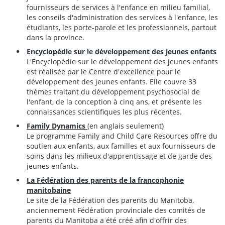
fournisseurs de services à l'enfance en milieu familial,
les conseils d'administration des services à l'enfance, les
étudiants, les porte-parole et les professionnels, partout
dans la province.
Encyclopédie sur le développement des jeunes enfants
L'Encyclopédie sur le développement des jeunes enfants
est réalisée par le Centre d'excellence pour le
développement des jeunes enfants. Elle couvre 33
thèmes traitant du développement psychosocial de
l'enfant, de la conception à cinq ans, et présente les
connaissances scientifiques les plus récentes.
Family Dynamics
(en anglais seulement)
Le programme Family and Child Care Resources offre du
soutien aux enfants, aux familles et aux fournisseurs de
soins dans les milieux d'apprentissage et de garde des
jeunes enfants.
La Fédération des parents de la francophonie
manitobaine
Le site de la Fédération des parents du Manitoba,
anciennement Fédération provinciale des comités de
parents du Manitoba a été créé afin d'offrir des