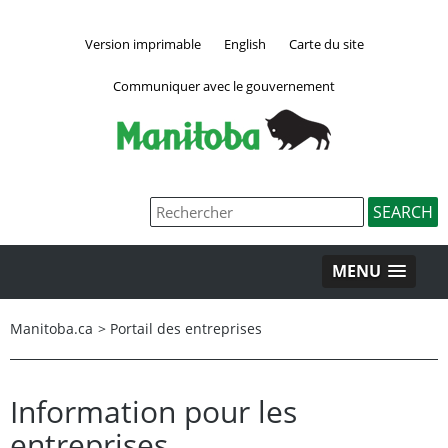
Version imprimable
English
Carte du site
Communiquer avec le gouvernement
MENU
Manitoba.ca
>
Portail des entreprises
Information pour les
entreprises