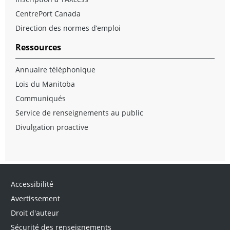
CentrePort Canada
Direction des normes d’emploi
Ressources
Annuaire téléphonique
Lois du Manitoba
Communiqués
Service de renseignements au public
Divulgation proactive
Accessibilité
Avertissement
Droit d'auteur
Sécurité des renseignements