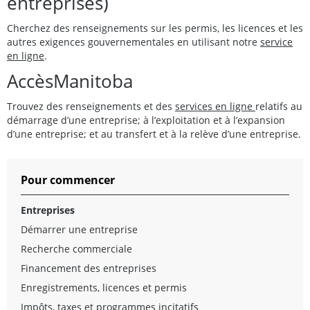
entreprises)
Cherchez des renseignements sur les permis, les licences et les
autres exigences gouvernementales en utilisant notre
service
en ligne
.
AccèsManitoba
Trouvez des renseignements et des
services en ligne
relatifs au
démarrage d’une entreprise; à l’exploitation et à l’expansion
d’une entreprise; et au transfert et à la relève d’une entreprise.
Pour commencer
Entreprises
Démarrer une entreprise
Recherche commerciale
Financement des entreprises
Enregistrements, licences et permis
Impôts, taxes et programmes incitatifs