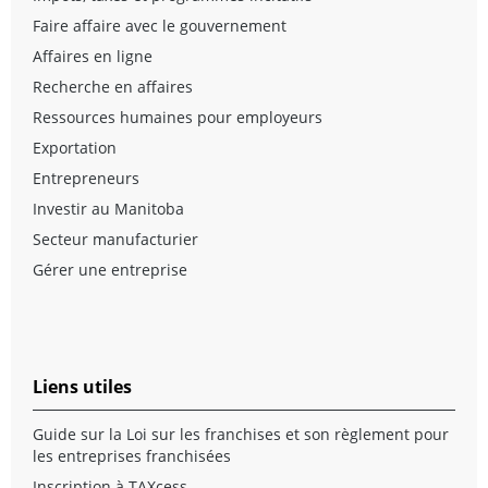
Faire affaire avec le gouvernement
Affaires en ligne
Recherche en affaires
Ressources humaines pour employeurs
Exportation
Entrepreneurs
Investir au Manitoba
Secteur manufacturier
Gérer une entreprise
Liens utiles
Guide sur la Loi sur les franchises et son règlement pour
les entreprises franchisées
Inscription à TAXcess