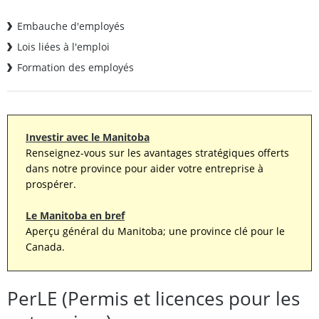
Embauche d'employés
Lois liées à l'emploi
Formation des employés
Investir avec le Manitoba
Renseignez-vous sur les avantages stratégiques offerts
dans notre province pour aider votre entreprise à
prospérer.
Le Manitoba en bref
Aperçu général du Manitoba; une province clé pour le
Canada.
PerLE (Permis et licences pour les