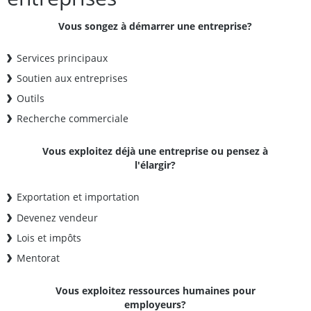
Vous songez à démarrer une entreprise?
Services principaux
Soutien aux entreprises
Outils
Recherche commerciale
Vous exploitez déjà une entreprise ou pensez à
l'élargir?
Exportation et importation
Devenez vendeur
Lois et impôts
Mentorat
Vous exploitez ressources humaines pour
employeurs?