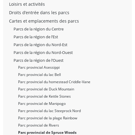
Loisirs et activités
Droits d’entrée dans les parcs
Cartes et emplacements des parcs
Parcs de la région du Centre
Parcs de la région de l’Est
Parcs de la région du Nord-Est
Parcs de la région du Nord-Ouest
Parcs de la région de l’Ouest
Parc provincial Asessippi
Parc provincial du lac Bell
Parc provincial du homestead Criddle-Vane
Parc provincial de Duck Mountain
Parc provincial de Kettle Stones
Parc provincial de Manipogo
Parc provincial du lac Steeprock Nord
Parc provincial de la plage Rainbow
Parc provincial de Rivers
Parc provincial de Spruce Woods