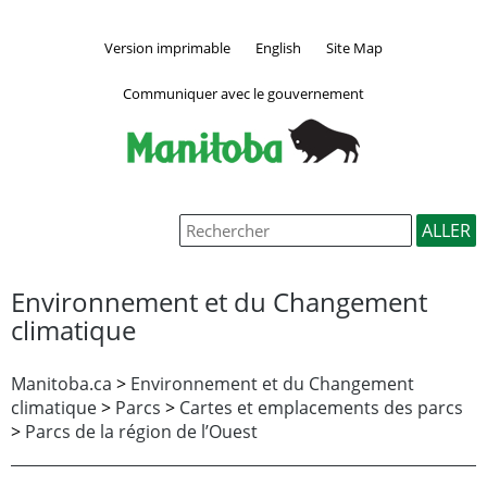
Version imprimable
English
Site Map
Communiquer avec le gouvernement
Environnement et du Changement
climatique
Manitoba.ca
>
Environnement et du Changement
climatique
>
Parcs
>
Cartes et emplacements des parcs
>
Parcs de la région de l’Ouest