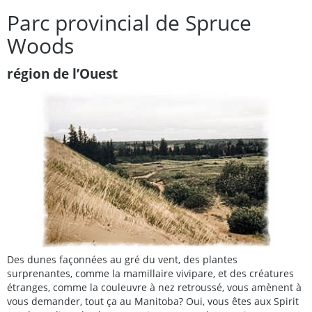
Parc provincial de Spruce
Woods
région de l’Ouest
Des dunes façonnées au gré du vent, des plantes
surprenantes, comme la mamillaire vivipare, et des créatures
étranges, comme la couleuvre à nez retroussé, vous amènent à
vous demander, tout ça au Manitoba? Oui, vous êtes aux Spirit