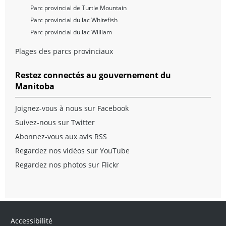
Parc provincial de Turtle Mountain
Parc provincial du lac Whitefish
Parc provincial du lac William
Plages des parcs provinciaux
Restez connectés au gouvernement du
Manitoba
Joignez-vous à nous sur Facebook
Suivez-nous sur Twitter
Abonnez-vous aux avis RSS
Regardez nos vidéos sur YouTube
Regardez nos photos sur Flickr
Accessibilité