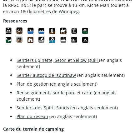
la RPGC no 5; le parc se trouve à 13 km. Kiche Manitou est à
environ 180 kilomètres de Winnipeg.
Ressources
Sentiers Epinette, Seton et Yellow Quill
(en anglais
seulement)
Sentier autoguidé Isputinaw
(en anglais seulement)
Plan de gestion
(en anglais seulement)
Renseignements sur le parc
et
carte
(en anglais
seulement)
Sentiers des Spirit Sands
(en anglais seulement)
Plan du réseau
(en anglais seulement)
Carte du terrain de camping