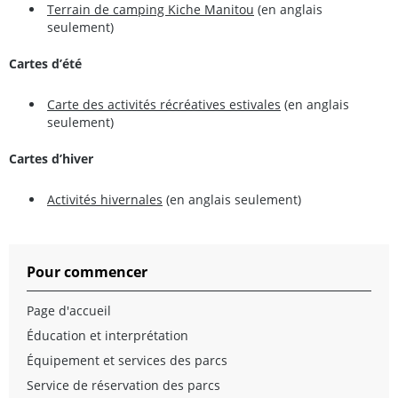
Terrain de camping Kiche Manitou
(en anglais
seulement)
Cartes d’été
Carte des activités récréatives estivales
(en anglais
seulement)
Cartes d’hiver
Activités hivernales
(en anglais seulement)
Pour commencer
Page d'accueil
Éducation et interprétation
Équipement et services des parcs
Service de réservation des parcs