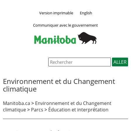
Version imprimable
English
Communiquer avec le gouvernement
Environnement et du Changement
climatique
Manitoba.ca
>
Environnement et du Changement
climatique
>
Parcs
>
Éducation et interprétation