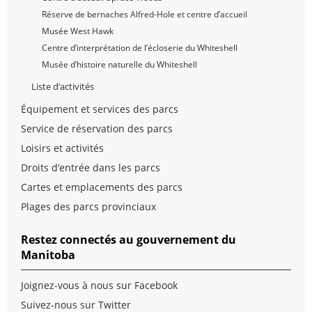
Réserve de bernaches Alfred-Hole et centre d’accueil
Musée West Hawk
Centre d’interprétation de l’écloserie du Whiteshell
Musée d’histoire naturelle du Whiteshell
Liste d’activités
Équipement et services des parcs
Service de réservation des parcs
Loisirs et activités
Droits d’entrée dans les parcs
Cartes et emplacements des parcs
Plages des parcs provinciaux
Restez connectés au gouvernement du
Manitoba
Joignez-vous à nous sur Facebook
Suivez-nous sur Twitter