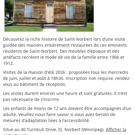
Découvrez la riche histoire de Saint-Norbert lors d’une visite
guidée des maisons entièrement restaurées de ces éminents
résidents de Saint-Norbert. Des meubles d’époque et des
artéfacts recréent le mode de vie de la famille entre 1906 et
1912.
Visites de la maison d'été 2026 : proposées tous les mercredis
de juin, juillet et août à 18h30. Inscription non requise, rendez-
vous au bâtiment de réception.
Les visites durent environ une heure et sont gratuites. Il n’est
pas nécessaire de s’inscrire.
Les enfants de moins de 12 ans doivent être accompagnés d’un
adulte. Veuillez nous faire savoir si vous avez besoin de
mesures d’adaptation liées à l’accessibilité.
Situé au 40 Turnbull Drive, St. Norbert (Winnipeg).
Afficher la