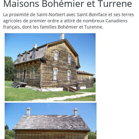
Maisons Bohémier et Turrene
La proximité de Saint-Norbert avec Saint-Boniface et ses terres
agricoles de premier ordre a attiré de nombreux Canadiens
français, dont les familles Bohémier et Turenne.