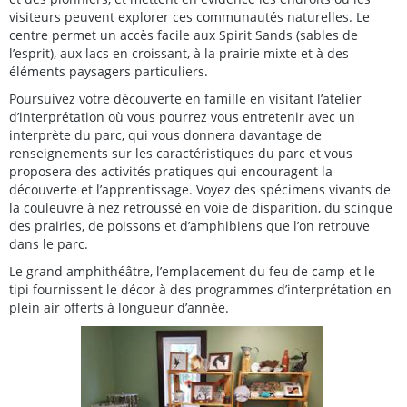
visiteurs peuvent explorer ces communautés naturelles. Le
centre permet un accès facile aux Spirit Sands (sables de
l’esprit), aux lacs en croissant, à la prairie mixte et à des
éléments paysagers particuliers.
Poursuivez votre découverte en famille en visitant l’atelier
d’interprétation où vous pourrez vous entretenir avec un
interprète du parc, qui vous donnera davantage de
renseignements sur les caractéristiques du parc et vous
proposera des activités pratiques qui encouragent la
découverte et l’apprentissage. Voyez des spécimens vivants de
la couleuvre à nez retroussé en voie de disparition, du scinque
des prairies, de poissons et d’amphibiens que l’on retrouve
dans le parc.
Le grand amphithéâtre, l’emplacement du feu de camp et le
tipi
fournissent le décor à des programmes d’interprétation en
plein air offerts à longueur d’année.