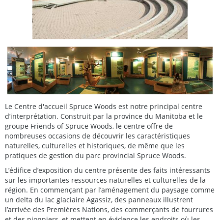
Le Centre d'accueil Spruce Woods est notre principal centre
d’interprétation. Construit par la province du Manitoba et le
groupe Friends of Spruce Woods, le centre offre de
nombreuses occasions de découvrir les caractéristiques
naturelles, culturelles et historiques, de même que les
pratiques de gestion du parc provincial Spruce Woods.
L’édifice d’exposition du centre présente des faits intéressants
sur les importantes ressources naturelles et culturelles de la
région. En commençant par l’aménagement du paysage comme
un delta du lac glaciaire Agassiz, des panneaux illustrent
l’arrivée des Premières Nations, des commerçants de fourrures
et des pionniers, et mettent en évidence les endroits où les