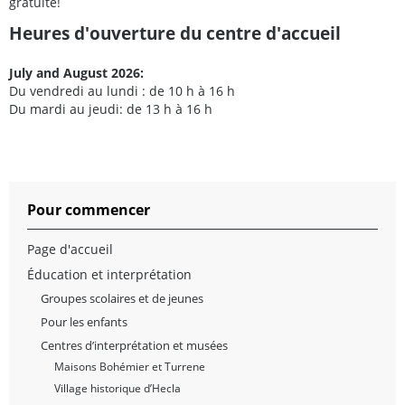
gratuite!
Heures d'ouverture du centre d'accueil
July and August 2026:
Du vendredi au lundi : de 10 h à 16 h
Du mardi au jeudi: de 13 h à 16 h
Pour commencer
Page d'accueil
Éducation et interprétation
Groupes scolaires et de jeunes
Pour les enfants
Centres d’interprétation et musées
Maisons Bohémier et Turrene
Village historique d’Hecla