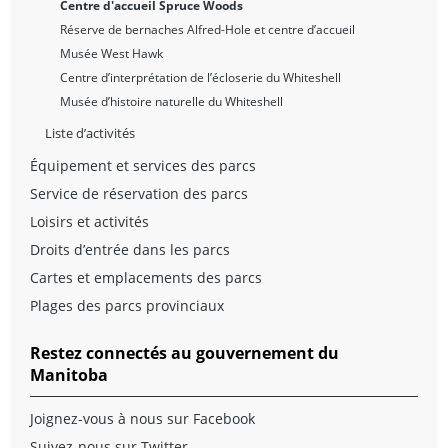
Centre d'accueil Spruce Woods
Réserve de bernaches Alfred-Hole et centre d’accueil
Musée West Hawk
Centre d’interprétation de l’écloserie du Whiteshell
Musée d’histoire naturelle du Whiteshell
Liste d’activités
Équipement et services des parcs
Service de réservation des parcs
Loisirs et activités
Droits d’entrée dans les parcs
Cartes et emplacements des parcs
Plages des parcs provinciaux
Restez connectés au gouvernement du
Manitoba
Joignez-vous à nous sur Facebook
Suivez-nous sur Twitter