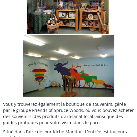
Vous y trouverez également la boutique de souvenirs, gérée
par le groupe Friends of Spruce Woods, où vous pouvez acheter
des souvenirs, des produits d’artisanat local, ainsi que des
guides pratiques pour votre visite dans le parc.
Situé dans l’aire de jour Kiche Manitou. L’entrée est toujours