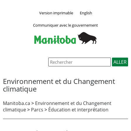
Version imprimable
English
Communiquer avec le gouvernement
Environnement et du Changement
climatique
Manitoba.ca
>
Environnement et du Changement
climatique
>
Parcs
>
Éducation et interprétation