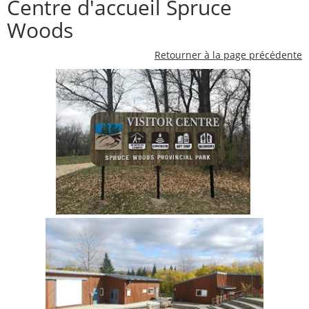
Centre d'accueil Spruce
Woods
Retourner à la page précédente