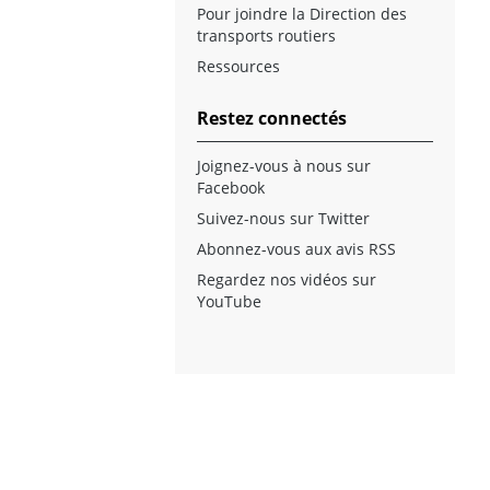
Pour joindre la Direction des
transports routiers
Ressources
Restez connectés
Joignez-vous à nous sur
Facebook
Suivez-nous sur Twitter
Abonnez-vous aux avis RSS
Regardez nos vidéos sur
YouTube