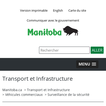
Version imprimable
English
Carte du site
Communiquer avec le gouvernement
MENU
Transport et Infrastructure
Manitoba.ca
>
Transport et Infrastructure
>
Véhicules commerciaux
>
Surveillance de la sécurité