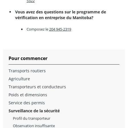
5322
Vous avez des questions sur le programme de
vérification en entreprise du Manitoba?
Composez le
204 945-2319
Pour commencer
Transports routiers
Agriculture
Transporteurs et conducteurs
Poids et dimensions
Service des permis
Surveillance de la sécurité
Profil du transporteur
Observation insuffisante