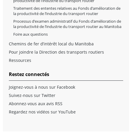
productivité de l’industrie du transport routier
Traitement des ententes relatives au Fonds d’amélioration de
la productivité de l’industrie du transport routier
Processus d’examen administratif du Fonds d’amélioration de
la productivité de l’industrie du transport routier au Manitoba
Foire aux questions
Chemins de fer d’intérêt local du Manitoba
Pour joindre la Direction des transports routiers
Ressources
Restez connectés
Joignez-vous à nous sur Facebook
Suivez-nous sur Twitter
Abonnez-vous aux avis RSS
Regardez nos vidéos sur YouTube