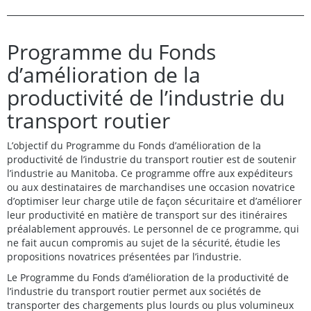
Programme du Fonds
d’amélioration de la
productivité de l’industrie du
transport routier
L’objectif du Programme du Fonds d’amélioration de la
productivité de l’industrie du transport routier est de soutenir
l’industrie au Manitoba. Ce programme offre aux expéditeurs
ou aux destinataires de marchandises une occasion novatrice
d’optimiser leur charge utile de façon sécuritaire et d’améliorer
leur productivité en matière de transport sur des itinéraires
préalablement approuvés. Le personnel de ce programme, qui
ne fait aucun compromis au sujet de la sécurité, étudie les
propositions novatrices présentées par l’industrie.
Le Programme du Fonds d’amélioration de la productivité de
l’industrie du transport routier permet aux sociétés de
transporter des chargements plus lourds ou plus volumineux