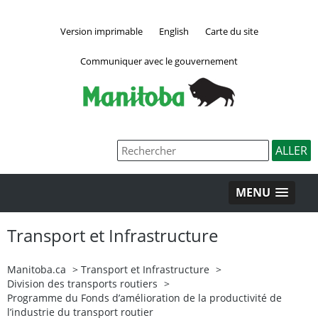
Version imprimable
English
Carte du site
Communiquer avec le gouvernement
MENU
Transport et Infrastructure
Manitoba.ca
>
Transport et Infrastructure
>
Division des transports routiers
>
Programme du Fonds d’amélioration de la productivité de
l’industrie du transport routier