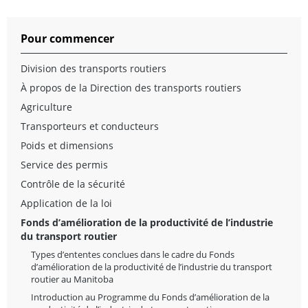
Pour commencer
Division des transports routiers
À propos de la Direction des transports routiers
Agriculture
Transporteurs et conducteurs
Poids et dimensions
Service des permis
Contrôle de la sécurité
Application de la loi
Fonds d’amélioration de la productivité de l’industrie
du transport routier
Types d’ententes conclues dans le cadre du Fonds
d’amélioration de la productivité de l’industrie du transport
routier au Manitoba
Introduction au Programme du Fonds d’amélioration de la