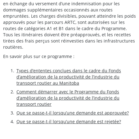
en échange du versement d’une indemnisation pour les
dommages supplémentaires occasionnés aux routes
empruntées. Les charges divisibles, pouvant atteindre les poids
approuvés pour les parcours ARTC, sont autorisées sur les
routes de catégories A1 et B1 dans le cadre du Programme.
Tous les itinéraires doivent être préapprouvés, et les recettes
tirées des frais perçus sont réinvesties dans les infrastructures
routières.
En savoir plus sur ce programme :
Types d’ententes conclues dans le cadre du Fonds
d’amélioration de la productivité de l’industrie du
transport routier au Manitoba
Comment démarrer avec le Programme du Fonds
d’amélioration de la productivité de l’industrie du
transport routier
Que se passe-t-il lorsqu’une demande est approuvée?
Que se passe-t-il lorsqu’une demande est rejetée?