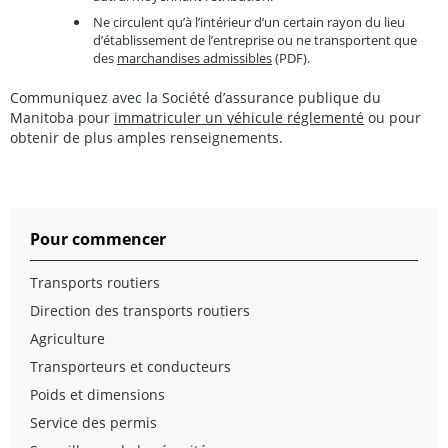
Ne circulent qu’à l’intérieur d’un certain rayon du lieu
d’établissement de l’entreprise ou ne transportent que
des
marchandises admissibles
(PDF).
Communiquez avec la Société d’assurance publique du
Manitoba pour
immatriculer un véhicule réglementé
ou pour
obtenir de plus amples renseignements.
Pour commencer
Transports routiers
Direction des transports routiers
Agriculture
Transporteurs et conducteurs
Poids et dimensions
Service des permis