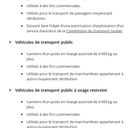
Utilisés à des fins commerciales.
Utilisés pour le transport de passagers moyennant
rétribution.
Doivent faire l’objet d’une autorisation d’exploitation d’un
service d’autobus de la
Commission du transport routier
.
Véhicules de transport public
Camions d’un poids en charge autorisé de 4 500 kg ou
plus.
Utilisés à des fins commerciales.
Utilisés pour le transport de marchandises appartenant à
autrui moyennant rétribution.
Véhicules de transport public à usage restreint
Camions d’un poids en charge autorisé de 4 500 kg ou
plus.
Utilisés à des fins commerciales.
Utilisés pour le transport de marchandises appartenant à
autrui moyennant rétribution.