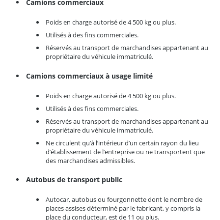
Camions commerciaux
Poids en charge autorisé de 4 500 kg ou plus.
Utilisés à des fins commerciales.
Réservés au transport de marchandises appartenant au
propriétaire du véhicule immatriculé.
Camions commerciaux à usage limité
Poids en charge autorisé de 4 500 kg ou plus.
Utilisés à des fins commerciales.
Réservés au transport de marchandises appartenant au
propriétaire du véhicule immatriculé.
Ne circulent qu’à l’intérieur d’un certain rayon du lieu
d’établissement de l’entreprise ou ne transportent que
des marchandises admissibles.
Autobus de transport public
Autocar, autobus ou fourgonnette dont le nombre de
places assises déterminé par le fabricant, y compris la
place du conducteur, est de 11 ou plus.