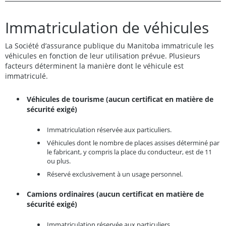
Immatriculation de véhicules
La Société d’assurance publique du Manitoba immatricule les
véhicules en fonction de leur utilisation prévue. Plusieurs
facteurs déterminent la manière dont le véhicule est
immatriculé.
Véhicules de tourisme (aucun certificat en matière de
sécurité exigé)
Immatriculation réservée aux particuliers.
Véhicules dont le nombre de places assises déterminé par
le fabricant, y compris la place du conducteur, est de 11
ou plus.
Réservé exclusivement à un usage personnel.
Camions ordinaires (aucun certificat en matière de
sécurité exigé)
Immatriculation réservée aux particuliers.