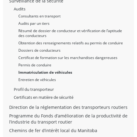
Surveillance de la sécurité
Audits
Consultants en transport
Audits par un tiers
Résumé de dossier de conducteur et vérification de l’aptitude
des conducteurs
Obtention des renseignements relatifs au permis de conduire
Dossiers de conducteurs
Certificat de formation sur les marchandises dangereuses
Permis de conduire
Immatriculation de véhicules
Entretien de véhicules
Profil du transporteur
Certificats en matière de sécurité
Direction de la réglementation des transporteurs routiers
Programme du Fonds d’amélioration de la productivité de
l’industrie du transport routier
Chemins de fer d’intérêt local du Manitoba