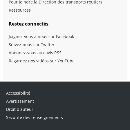
Pour joindre la Direction des transports routiers
Ressources
Restez connectés
Joignez-vous à nous sur Facebook
Suivez-nous sur Twitter
Abonnez-vous aux avis RSS
Regardez nos vidéos sur YouTube
Accessibilité
Avertissement
Droit d'auteur
Sécurité des renseignements