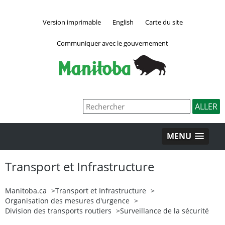
Version imprimable
English
Carte du site
Communiquer avec le gouvernement
MENU
Transport et Infrastructure
Manitoba.ca
>
Transport et Infrastructure
>
Organisation des mesures d'urgence
>
Division des transports routiers
>
Surveillance de la sécurité