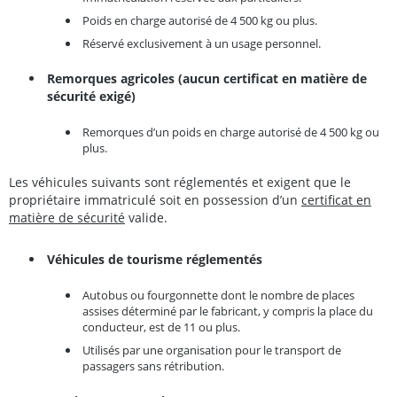
Poids en charge autorisé de 4 500 kg ou plus.
Réservé exclusivement à un usage personnel.
Remorques agricoles (aucun certificat en matière de
sécurité exigé)
Remorques d’un poids en charge autorisé de 4 500 kg ou
plus.
Les véhicules suivants sont réglementés et exigent que le
propriétaire immatriculé soit en possession d’un
certificat en
matière de sécurité
valide.
Véhicules de tourisme réglementés
Autobus ou fourgonnette dont le nombre de places
assises déterminé par le fabricant, y compris la place du
conducteur, est de 11 ou plus.
Utilisés par une organisation pour le transport de
passagers sans rétribution.