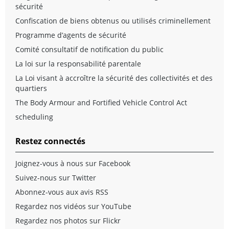
sécurité
Confiscation de biens obtenus ou utilisés criminellement
Programme d’agents de sécurité
Comité consultatif de notification du public
La loi sur la responsabilité parentale
La Loi visant à accroître la sécurité des collectivités et des
quartiers
The Body Armour and Fortified Vehicle Control Act
scheduling
Restez connectés
Joignez-vous à nous sur Facebook
Suivez-nous sur Twitter
Abonnez-vous aux avis RSS
Regardez nos vidéos sur YouTube
Regardez nos photos sur Flickr