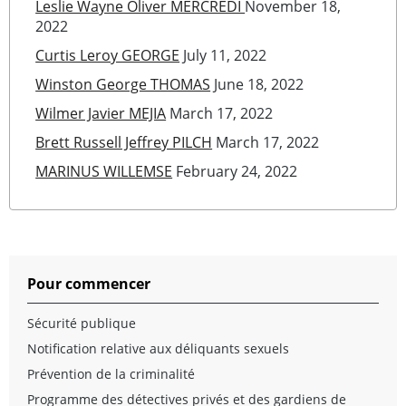
Leslie Wayne Oliver MERCREDI
November 18,
2022
Curtis Leroy GEORGE
July 11, 2022
Winston George THOMAS
June 18, 2022
Wilmer Javier MEJIA
March 17, 2022
Brett Russell Jeffrey PILCH
March 17, 2022
MARINUS WILLEMSE
February 24, 2022
Pour commencer
Sécurité publique
Notification relative aux déliquants sexuels
Prévention de la criminalité
Programme des détectives privés et des gardiens de