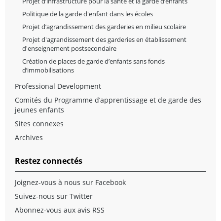
Projet d’infrastructure pour la santé et la garde d’enfants
Politique de la garde d'enfant dans les écoles
Projet d’agrandissement des garderies en milieu scolaire
Projet d'agrandissement des garderies en établissement
d'enseignement postsecondaire
Création de places de garde d’enfants sans fonds
d’immobilisations
Professional Development
Comités du Programme d’apprentissage et de garde des
jeunes enfants
Sites connexes
Archives
Restez connectés
Joignez-vous à nous sur Facebook
Suivez-nous sur Twitter
Abonnez-vous aux avis RSS