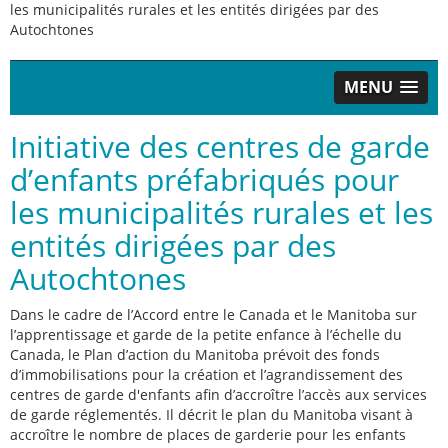
les municipalités rurales et les entités dirigées par des
Autochtones
MENU
Initiative des centres de garde
d’enfants préfabriqués pour
les municipalités rurales et les
entités dirigées par des
Autochtones
Dans le cadre de l’Accord entre le Canada et le Manitoba sur
l’apprentissage et garde de la petite enfance à l’échelle du
Canada, le Plan d’action du Manitoba prévoit des fonds
d’immobilisations pour la création et l’agrandissement des
centres de garde d'enfants afin d’accroître l’accès aux services
de garde réglementés. Il décrit le plan du Manitoba visant à
accroître le nombre de places de garderie pour les enfants