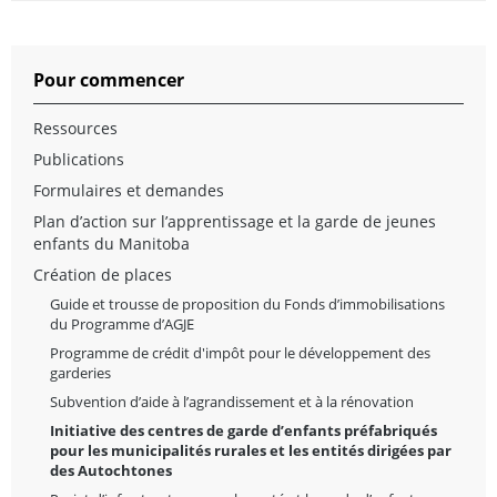
Pour commencer
Ressources
Publications
Formulaires et demandes
Plan d’action sur l’apprentissage et la garde de jeunes
enfants du Manitoba
Création de places
Guide et trousse de proposition du Fonds d’immobilisations
du Programme d’AGJE
Programme de crédit d'impôt pour le développement des
garderies
Subvention d’aide à l’agrandissement et à la rénovation
Initiative des centres de garde d’enfants préfabriqués
pour les municipalités rurales et les entités dirigées par
des Autochtones