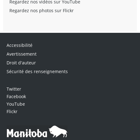
Regardez nos vidéos sur YouTube
Regardez nos photos sur Flickr
Accessibilité
Avertissement
Droit d'auteur
Sécurité des renseignements
Twitter
Facebook
YouTube
Flickr