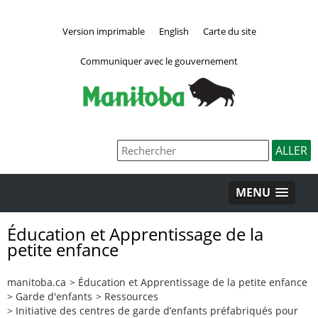
Version imprimable
English
Carte du site
Communiquer avec le gouvernement
MENU
Éducation et Apprentissage de la
petite enfance
manitoba.ca
>
Éducation et Apprentissage de la petite enfance
>
Garde d'enfants
>
Ressources
>
Initiative des centres de garde d’enfants préfabriqués pour