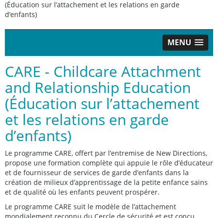
(Éducation sur l’attachement et les relations en garde
d’enfants)
MENU
CARE - Childcare Attachment
and Relationship Education
(Éducation sur l’attachement
et les relations en garde
d’enfants)
Le programme CARE, offert par l’entremise de New Directions,
propose une formation complète qui appuie le rôle d’éducateur
et de fournisseur de services de garde d’enfants dans la
création de milieux d’apprentissage de la petite enfance sains
et de qualité où les enfants peuvent prospérer.
Le programme CARE suit le modèle de l’attachement
mondialement reconnu du Cercle de sécurité et est conçu