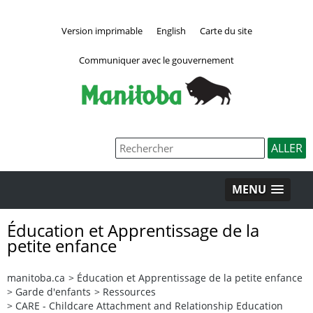
Version imprimable
English
Carte du site
Communiquer avec le gouvernement
MENU
Éducation et Apprentissage de la
petite enfance
manitoba.ca
>
Éducation et Apprentissage de la petite enfance
>
Garde d'enfants
>
Ressources
>
CARE - Childcare Attachment and Relationship Education