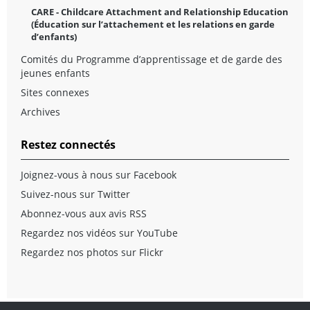
CARE - Childcare Attachment and Relationship Education
(Éducation sur l’attachement et les relations en garde
d’enfants)
Comités du Programme d’apprentissage et de garde des
jeunes enfants
Sites connexes
Archives
Restez connectés
Joignez-vous à nous sur Facebook
Suivez-nous sur Twitter
Abonnez-vous aux avis RSS
Regardez nos vidéos sur YouTube
Regardez nos photos sur Flickr