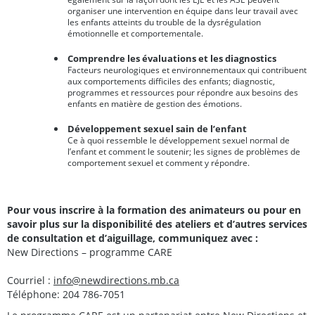
organiser une intervention en équipe dans leur travail avec
les enfants atteints du trouble de la dysrégulation
émotionnelle et comportementale.
Comprendre les évaluations et les diagnostics
Facteurs neurologiques et environnementaux qui contribuent
aux comportements difficiles des enfants; diagnostic,
programmes et ressources pour répondre aux besoins des
enfants en matière de gestion des émotions.
Développement sexuel sain de l’enfant
Ce à quoi ressemble le développement sexuel normal de
l’enfant et comment le soutenir; les signes de problèmes de
comportement sexuel et comment y répondre.
Pour vous inscrire à la formation des animateurs ou pour en
savoir plus sur la disponibilité des ateliers et d’autres services
de consultation et d’aiguillage, communiquez avec :
New Directions – programme CARE
Courriel :
info@newdirections.mb.ca
Téléphone: 204
786-7051