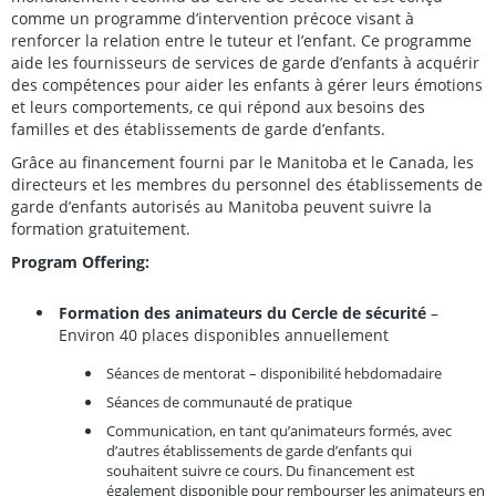
comme un programme d’intervention précoce visant à
renforcer la relation entre le tuteur et l’enfant. Ce programme
aide les fournisseurs de services de garde d’enfants à acquérir
des compétences pour aider les enfants à gérer leurs émotions
et leurs comportements, ce qui répond aux besoins des
familles et des établissements de garde d’enfants.
Grâce au financement fourni par le Manitoba et le Canada, les
directeurs et les membres du personnel des établissements de
garde d’enfants autorisés au Manitoba peuvent suivre la
formation gratuitement.
Program Offering:
Formation des animateurs du Cercle de sécurité
–
Environ 40 places disponibles annuellement
Séances de mentorat – disponibilité hebdomadaire
Séances de communauté de pratique
Communication, en tant qu’animateurs formés, avec
d’autres établissements de garde d’enfants qui
souhaitent suivre ce cours. Du financement est
également disponible pour rembourser les animateurs en