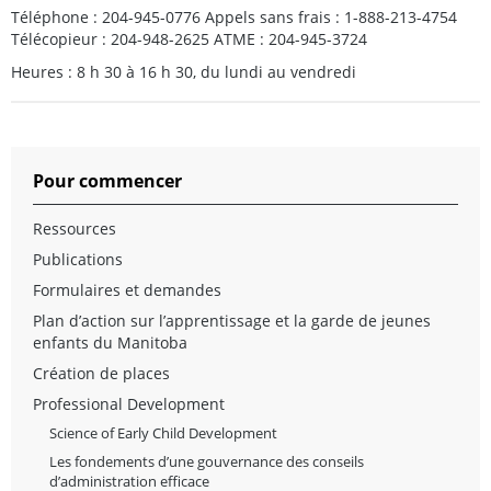
Téléphone : 204-945-0776 Appels sans frais : 1-888-213-4754
Télécopieur : 204-948-2625 ATME : 204-945-3724
Heures : 8 h 30 à 16 h 30, du lundi au vendredi
Pour commencer
Ressources
Publications
Formulaires et demandes
Plan d’action sur l’apprentissage et la garde de jeunes
enfants du Manitoba
Création de places
Professional Development
Science of Early Child Development
Les fondements d’une gouvernance des conseils
d’administration efficace