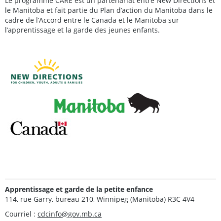
Le programme CARE est un partenariat entre New Directions et
le Manitoba et fait partie du Plan d’action du Manitoba dans le
cadre de l’Accord entre le Canada et le Manitoba sur
l’apprentissage et la garde des jeunes enfants.
Apprentissage et garde de la petite enfance
114, rue Garry, bureau 210, Winnipeg (Manitoba) R3C 4V4
Courriel :
cdcinfo@gov.mb.ca