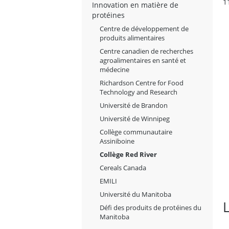
1
Innovation en matière de
protéines
Centre de développement de
produits alimentaires
Centre canadien de recherches
agroalimentaires en santé et
médecine
Richardson Centre for Food
Technology and Research
Université de Brandon
Université de Winnipeg
Collège communautaire
Assiniboine
Collège Red River
Cereals Canada
EMILI
Université du Manitoba
L
Défi des produits de protéines du
Manitoba