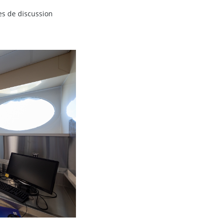
es de discussion