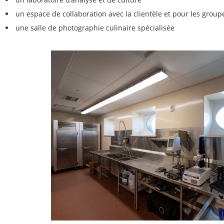
un espace de collaboration avec la clientèle et pour les group
une salle de photographie culinaire spécialisée