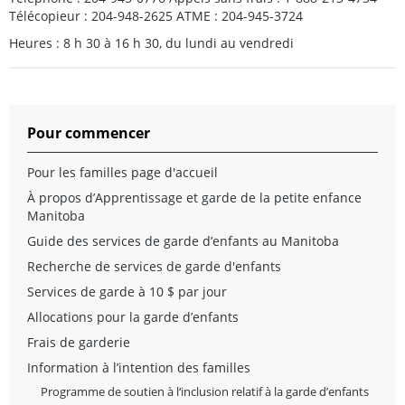
Télécopieur : 204-948-2625 ATME : 204-945-3724
Heures : 8 h 30 à 16 h 30, du lundi au vendredi
Pour commencer
Pour les familles page d'accueil
À propos d’Apprentissage et garde de la petite enfance
Manitoba
Guide des services de garde d’enfants au Manitoba
Recherche de services de garde d'enfants
Services de garde à 10 $ par jour
Allocations pour la garde d’enfants
Frais de garderie
Information à l’intention des familles
Programme de soutien à l‘inclusion relatif à la garde d’enfants