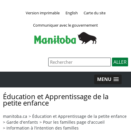
Version imprimable
English
Carte du site
Communiquer avec le gouvernement
MENU
Éducation et Apprentissage de la
petite enfance
manitoba.ca
>
Éducation et Apprentissage de la petite enfance
>
Garde d'enfants
>
Pour les familles page d'accueil
>
Information à l’intention des familles