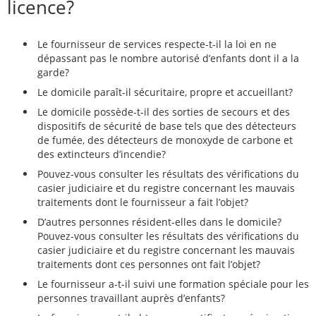
licence?
Le fournisseur de services respecte-t-il la loi en ne
dépassant pas le nombre autorisé d’enfants dont il a la
garde?
Le domicile paraît-il sécuritaire, propre et accueillant?
Le domicile possède-t-il des sorties de secours et des
dispositifs de sécurité de base tels que des détecteurs
de fumée, des détecteurs de monoxyde de carbone et
des extincteurs d’incendie?
Pouvez-vous consulter les résultats des vérifications du
casier judiciaire et du registre concernant les mauvais
traitements dont le fournisseur a fait l’objet?
D’autres personnes résident-elles dans le domicile?
Pouvez-vous consulter les résultats des vérifications du
casier judiciaire et du registre concernant les mauvais
traitements dont ces personnes ont fait l’objet?
Le fournisseur a-t-il suivi une formation spéciale pour les
personnes travaillant auprès d’enfants?