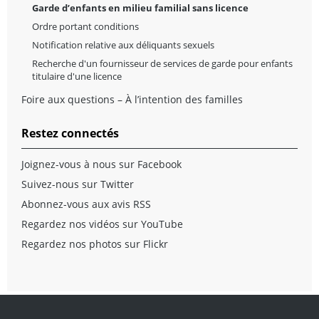
Garde d’enfants en milieu familial sans licence
Ordre portant conditions
Notification relative aux déliquants sexuels
Recherche d'un fournisseur de services de garde pour enfants
titulaire d'une licence
Foire aux questions – À l’intention des familles
Restez connectés
Joignez-vous à nous sur Facebook
Suivez-nous sur Twitter
Abonnez-vous aux avis RSS
Regardez nos vidéos sur YouTube
Regardez nos photos sur Flickr