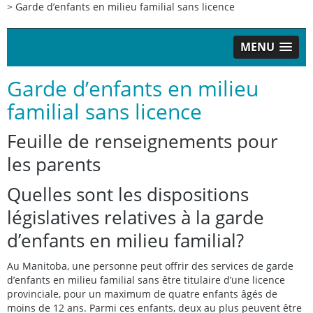
>
Garde d’enfants en milieu familial sans licence
MENU
Garde d’enfants en milieu
familial sans licence
Feuille de renseignements pour
les parents
Quelles sont les dispositions
législatives relatives à la garde
d’enfants en milieu familial?
Au Manitoba, une personne peut offrir des services de garde
d’enfants en milieu familial sans être titulaire d’une licence
provinciale, pour un maximum de quatre enfants âgés de
moins de 12 ans. Parmi ces enfants, deux au plus peuvent être