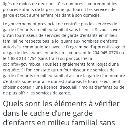
âgés de moins de deux ans. Ces nombres comprennent les
propres enfants de la personne qui fournit les services de
garde et tout autre enfant résidant à son domicile.
Le gouvernement provincial ne contrôle pas les services de
garde d’enfants en milieu familial sans licence. Si vous savez
qu’un fournisseur de services de garde d’enfants en milieu
familial ne respecte pas la loi quant aux nombres d’enfants
autorisés, communiquez avec le Programme d’apprentissage et
de garde des jeunes enfants en composant le 204 945-0776 ou
le 1 888 213-4754 (sans frais) ou par courriel à
cdcinfo@gov.mb.ca
. Tous les signalements font l’objet d’une
enquête. Si l’on constate qu’un fournisseur de services de
garde d’enfants en milieu familial assure la garde d’un nombre
d’enfants supérieur à ce qui est autorisé, le fournisseur peut
choisir d’obtenir une licence, d’accueillir moins d’enfants ou de
ne plus offrir les services de garde.
Quels sont les éléments à vérifier
dans le cadre d’une garde
d’enfants en milieu familial sans