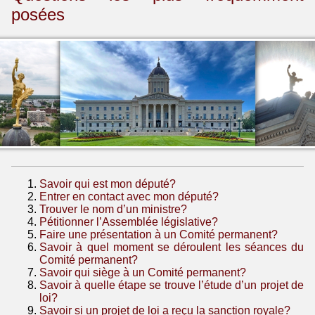
posées
Savoir qui est mon député?
Entrer en contact avec mon député?
Trouver le nom d’un ministre?
Pétitionner l’Assemblée législative?
Faire une présentation à un Comité permanent?
Savoir à quel moment se déroulent les séances du
Comité permanent?
Savoir qui siège à un Comité permanent?
Savoir à quelle étape se trouve l’étude d’un projet de
loi?
Savoir si un projet de loi a reçu la sanction royale?