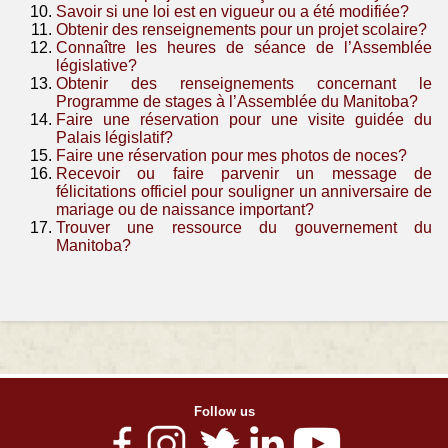
Savoir si une loi est en vigueur ou a été modifiée?
Obtenir des renseignements pour un projet scolaire?
Connaître les heures de séance de l’Assemblée
législative?
Obtenir des renseignements concernant le
Programme de stages à l’Assemblée du Manitoba?
Faire une réservation pour une visite guidée du
Palais législatif?
Faire une réservation pour mes photos de noces?
Recevoir ou faire parvenir un message de
félicitations officiel pour souligner un anniversaire de
mariage ou de naissance important?
Trouver une ressource du gouvernement du
Manitoba?
Follow us