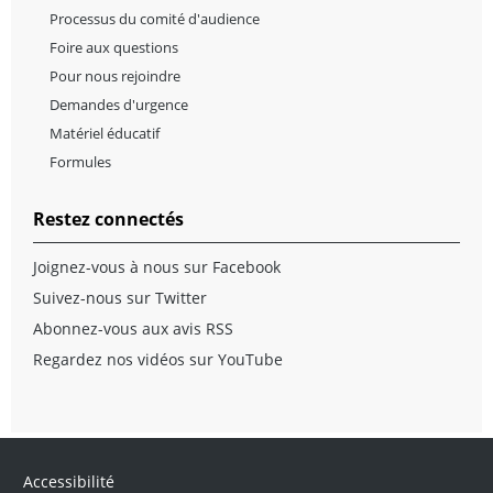
Processus du comité d'audience
Foire aux questions
Pour nous rejoindre
Demandes d'urgence
Matériel éducatif
Formules
Restez connectés
Joignez-vous à nous sur Facebook
Suivez-nous sur Twitter
Abonnez-vous aux avis RSS
Regardez nos vidéos sur YouTube
Accessibilité