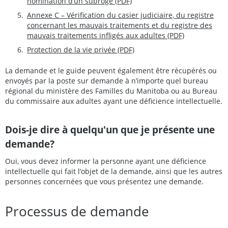
nomination d’un subrogé (PDF)
Annexe C – Vérification du casier judiciaire, du registre
concernant les mauvais traitements et du registre des
mauvais traitements infligés aux adultes (PDF)
Protection de la vie privée (PDF)
La demande et le guide peuvent également être récupérés ou
envoyés par la poste sur demande à n’importe quel bureau
régional du ministère des Familles du Manitoba ou au Bureau
du commissaire aux adultes ayant une déficience intellectuelle.
Dois-je dire à quelqu'un que je présente une
demande?
Oui, vous devez informer la personne ayant une déficience
intellectuelle qui fait l’objet de la demande, ainsi que les autres
personnes concernées que vous présentez une demande.
Processus de demande