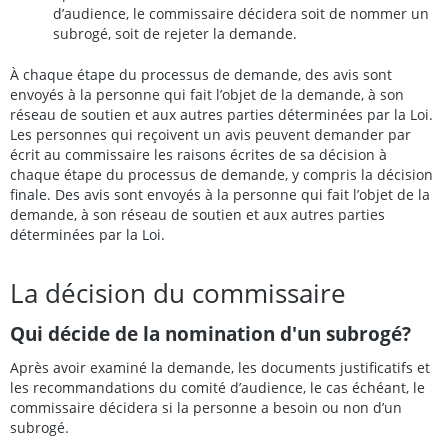
d’audience, le commissaire décidera soit de nommer un
subrogé, soit de rejeter la demande.
À chaque étape du processus de demande, des avis sont
envoyés à la personne qui fait l’objet de la demande, à son
réseau de soutien et aux autres parties déterminées par la Loi.
Les personnes qui reçoivent un avis peuvent demander par
écrit au commissaire les raisons écrites de sa décision à
chaque étape du processus de demande, y compris la décision
finale. Des avis sont envoyés à la personne qui fait l’objet de la
demande, à son réseau de soutien et aux autres parties
déterminées par la Loi.
La décision du commissaire
Qui décide de la nomination d'un subrogé?
Après avoir examiné la demande, les documents justificatifs et
les recommandations du comité d’audience, le cas échéant, le
commissaire décidera si la personne a besoin ou non d’un
subrogé.