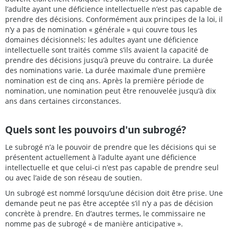
l’adulte ayant une déficience intellectuelle n’est pas capable de
prendre des décisions. Conformément aux principes de la loi, il
n’y a pas de nomination « générale » qui couvre tous les
domaines décisionnels; les adultes ayant une déficience
intellectuelle sont traités comme s’ils avaient la capacité de
prendre des décisions jusqu’à preuve du contraire. La durée
des nominations varie. La durée maximale d’une première
nomination est de cinq ans. Après la première période de
nomination, une nomination peut être renouvelée jusqu’à dix
ans dans certaines circonstances.
Quels sont les pouvoirs d'un subrogé?
Le subrogé n’a le pouvoir de prendre que les décisions qui se
présentent actuellement à l’adulte ayant une déficience
intellectuelle et que celui-ci n’est pas capable de prendre seul
ou avec l’aide de son réseau de soutien.
Un subrogé est nommé lorsqu’une décision doit être prise. Une
demande peut ne pas être acceptée s’il n’y a pas de décision
concrète à prendre. En d’autres termes, le commissaire ne
nomme pas de subrogé « de manière anticipative ».