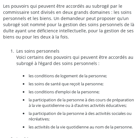
Les pouvoirs qui peuvent être accordés au subrogé par le
commissaire sont divisés en deux grands domaines : les soins
personnels et les biens. Un demandeur peut proposer qu’un
subrogé soit nommé pour la gestion des soins personnels de là
dulte ayant une déficience intellectuelle, pour la gestion de ses
biens ou pour les deux à la fois.
Les soins personnels
Voici certains des pouvoirs qui peuvent être accordés au
subrogé à l’égard des soins personnels :
les conditions de logement de la personne;
les soins de santé que reçoit la personne;
les conditions d’emploi de la personne;
la participation de la personne à des cours de préparation
à la vie quotidienne ou à d’autres activités éducatives;
la participation de la personne à des activités sociales ou
récréatives;
les activités de la vie quotidienne au nom de la personne.