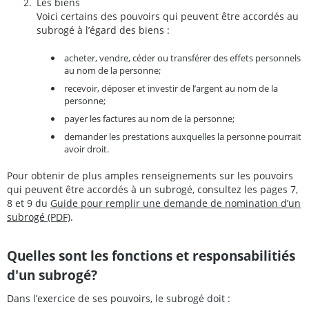
Les biens
Voici certains des pouvoirs qui peuvent être accordés au
subrogé à l’égard des biens :
acheter, vendre, céder ou transférer des effets personnels
au nom de la personne;
recevoir, déposer et investir de l’argent au nom de la
personne;
payer les factures au nom de la personne;
demander les prestations auxquelles la personne pourrait
avoir droit.
Pour obtenir de plus amples renseignements sur les pouvoirs
qui peuvent être accordés à un subrogé, consultez les pages 7,
8 et 9 du
Guide pour remplir une demande de nomination d’un
subrogé (PDF)
.
Quelles sont les fonctions et responsabilitiés
d'un subrogé?
Dans l’exercice de ses pouvoirs, le subrogé doit :