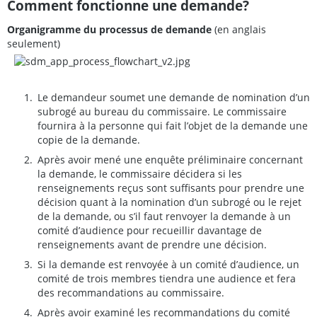
Comment fonctionne une demande?
Organigramme du processus de demande
(en anglais
seulement)
Le demandeur soumet une demande de nomination d’un
subrogé au bureau du commissaire. Le commissaire
fournira à la personne qui fait l’objet de la demande une
copie de la demande.
Après avoir mené une enquête préliminaire concernant
la demande, le commissaire décidera si les
renseignements reçus sont suffisants pour prendre une
décision quant à la nomination d’un subrogé ou le rejet
de la demande, ou s’il faut renvoyer la demande à un
comité d’audience pour recueillir davantage de
renseignements avant de prendre une décision.
Si la demande est renvoyée à un comité d’audience, un
comité de trois membres tiendra une audience et fera
des recommandations au commissaire.
Après avoir examiné les recommandations du comité