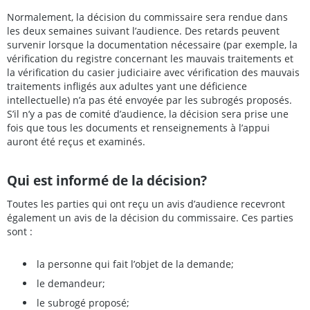
Normalement, la décision du commissaire sera rendue dans
les deux semaines suivant l’audience. Des retards peuvent
survenir lorsque la documentation nécessaire (par exemple, la
vérification du registre concernant les mauvais traitements et
la vérification du casier judiciaire avec vérification des mauvais
traitements infligés aux adultes yant une déficience
intellectuelle) n’a pas été envoyée par les subrogés proposés.
S’il n’y a pas de comité d’audience, la décision sera prise une
fois que tous les documents et renseignements à l’appui
auront été reçus et examinés.
Qui est informé de la décision?
Toutes les parties qui ont reçu un avis d’audience recevront
également un avis de la décision du commissaire. Ces parties
sont :
la personne qui fait l’objet de la demande;
le demandeur;
le subrogé proposé;