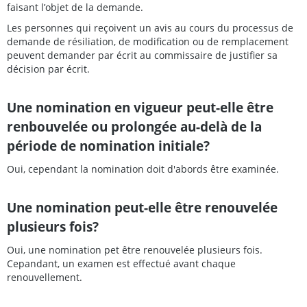
faisant l’objet de la demande.
Les personnes qui reçoivent un avis au cours du processus de
demande de résiliation, de modification ou de remplacement
peuvent demander par écrit au commissaire de justifier sa
décision par écrit.
Une nomination en vigueur peut-elle être
renbouvelée ou prolongée au-delà de la
période de nomination initiale?
Oui, cependant la nomination doit d'abords être examinée.
Une nomination peut-elle être renouvelée
plusieurs fois?
Oui, une nomination pet être renouvelée plusieurs fois.
Cepandant, un examen est effectué avant chaque
renouvellement.