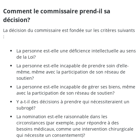
Comment le commissaire prend-il sa
décision?
La décision du commissaire est fondée sur les critères suivants
:
La personne est-elle une déficience intellectuelle au sens
de la Loi?
La personne est-elle incapable de prendre soin d’elle-
même, même avec la participation de son réseau de
soutien?
La personne est-elle incapable de gérer ses biens, même
avec la participation de son réseau de soutien?
Y a-t-il des décisions à prendre qui nécessiteraient un
subrogé?
La nomination est-elle raisonnable dans les
circonstances (par exemple, pour répondre à des
besoins médicaux, comme une intervention chirurgicale
qui nécessite un consentement)?