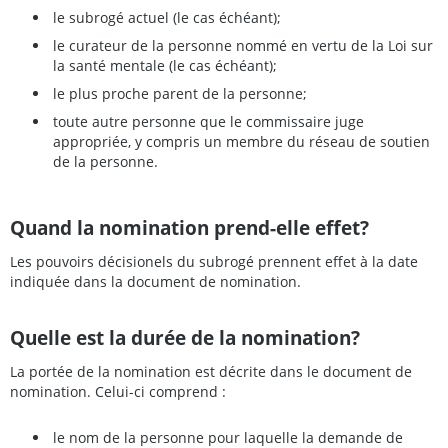
le subrogé actuel (le cas échéant);
le curateur de la personne nommé en vertu de la Loi sur
la santé mentale (le cas échéant);
le plus proche parent de la personne;
toute autre personne que le commissaire juge
appropriée, y compris un membre du réseau de soutien
de la personne.
Quand la nomination prend-elle effet?
Les pouvoirs décisionels du subrogé prennent effet à la date
indiquée dans la document de nomination.
Quelle est la durée de la nomination?
La portée de la nomination est décrite dans le document de
nomination. Celui-ci comprend :
le nom de la personne pour laquelle la demande de