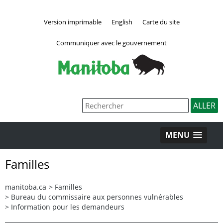
Version imprimable
English
Carte du site
Communiquer avec le gouvernement
MENU
Familles
manitoba.ca
>
Familles
>
Bureau du commissaire aux personnes vulnérables
>
Information pour les demandeurs