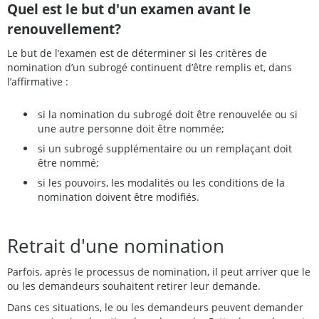
Quel est le but d'un examen avant le
renouvellement?
Le but de l’examen est de déterminer si les critères de
nomination d’un subrogé continuent d’être remplis et, dans
l’affirmative :
si la nomination du subrogé doit être renouvelée ou si
une autre personne doit être nommée;
si un subrogé supplémentaire ou un remplaçant doit
être nommé;
si les pouvoirs, les modalités ou les conditions de la
nomination doivent être modifiés.
Retrait d'une nomination
Parfois, après le processus de nomination, il peut arriver que le
ou les demandeurs souhaitent retirer leur demande.
Dans ces situations, le ou les demandeurs peuvent demander