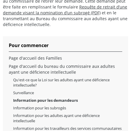
au commissaire de retirer leur demande. Cette demande peut
être faite en remplissant le formulaire
Requête de retrait d’une
demande visant la nomination d’un subrogé (PDF)
et en le
transmettant au Bureau du commissaire aux adultes ayant une
déficience intellectuelle.
Pour commencer
Page d'accueil des Familles
Page d'accueil du bureau du commissaire aux adultes
ayant une déficience intellectuelle
Qu'est-ce que la Loi sur les adultes ayant une déficience
intellectuelle?
Surveillance
Information pour les demandeurs
Information pour les subrogés
Information pour les adultes ayant une déficience
intellectuelle
Information pour les travailleurs des services communautaires