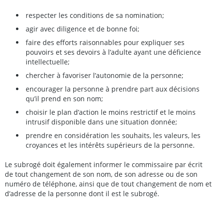
respecter les conditions de sa nomination;
agir avec diligence et de bonne foi;
faire des efforts raisonnables pour expliquer ses
pouvoirs et ses devoirs à l’adulte ayant une déficience
intellectuelle;
chercher à favoriser l’autonomie de la personne;
encourager la personne à prendre part aux décisions
qu’il prend en son nom;
choisir le plan d’action le moins restrictif et le moins
intrusif disponible dans une situation donnée;
prendre en considération les souhaits, les valeurs, les
croyances et les intérêts supérieurs de la personne.
Le subrogé doit également informer le commissaire par écrit
de tout changement de son nom, de son adresse ou de son
numéro de téléphone, ainsi que de tout changement de nom et
d’adresse de la personne dont il est le subrogé.