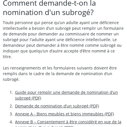
Comment demande-t-on la
nomination d'un subrogé?
Toute personne qui pense qu’un adulte ayant une déficience
intellectuelle a besoin d’un subrogé peut remplir un formulaire
de demande pour demander au commissaire de nommer un
subrogé pour l'adulte ayant une déficience intellectuelle. Le
demandeur peut demander à être nommé comme subrogé ou
indiquer que quelqu’un d’autre accepte d’être nommé à ce
titre.
Les renseignements et les formulaires suivants doivent être
remplis dans le cadre de la demande de nomination d’un
subrogé.
Guide pour remplir une demande de nomination d’un
subrogé (PDF)
Demande de nomination d’un subrogé (PDF)
Annexe A - Biens meubles et biens immeubles (PDF)
Annexe B – Consentement à être considéré en vue de la