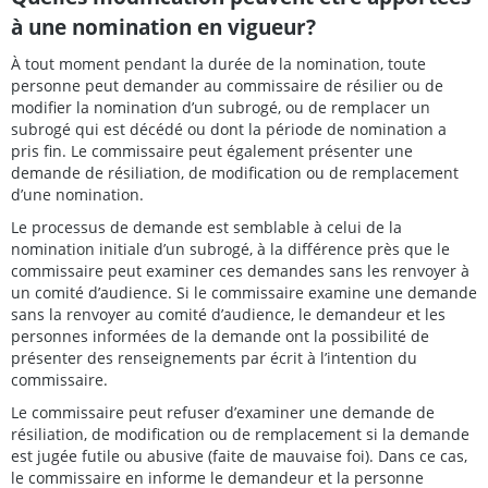
à une nomination en vigueur?
À tout moment pendant la durée de la nomination, toute
personne peut demander au commissaire de résilier ou de
modifier la nomination d’un subrogé, ou de remplacer un
subrogé qui est décédé ou dont la période de nomination a
pris fin. Le commissaire peut également présenter une
demande de résiliation, de modification ou de remplacement
d’une nomination.
Le processus de demande est semblable à celui de la
nomination initiale d’un subrogé, à la différence près que le
commissaire peut examiner ces demandes sans les renvoyer à
un comité d’audience. Si le commissaire examine une demande
sans la renvoyer au comité d’audience, le demandeur et les
personnes informées de la demande ont la possibilité de
présenter des renseignements par écrit à l’intention du
commissaire.
Le commissaire peut refuser d’examiner une demande de
résiliation, de modification ou de remplacement si la demande
est jugée futile ou abusive (faite de mauvaise foi). Dans ce cas,
le commissaire en informe le demandeur et la personne