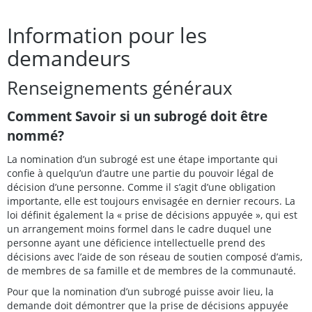
Information pour les
demandeurs
Renseignements généraux
Comment Savoir si un subrogé doit être
nommé?
La nomination d’un subrogé est une étape importante qui
confie à quelqu’un d’autre une partie du pouvoir légal de
décision d’une personne. Comme il s’agit d’une obligation
importante, elle est toujours envisagée en dernier recours. La
loi définit également la « prise de décisions appuyée », qui est
un arrangement moins formel dans le cadre duquel une
personne ayant une déficience intellectuelle prend des
décisions avec l’aide de son réseau de soutien composé d’amis,
de membres de sa famille et de membres de la communauté.
Pour que la nomination d’un subrogé puisse avoir lieu, la
demande doit démontrer que la prise de décisions appuyée