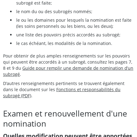
subrogé est faite;
le nom du ou des subrogés nommés;
le ou les domaines pour lesquels la nomination est faite
(les soins personnels ou les biens, ou les deux);
une liste des pouvoirs précis accordés au subrogé;
le cas échéant, les modalités de la nomination.
Pour obtenir de plus amples renseignements sur les pouvoirs
qui peuvent être accordés à un subrogé, consultez les pages 7,
8 et 9 du
Guide pour remplir une demande de nomination d’un
subrogé
.
D’autres renseignements pertinents se trouvent également
dans le document sur les
Fonctions et responsabilités du
subrogé (PDF)
.
Examen et renouvellement d'une
nomination
Quelles modification peuvent être apportées