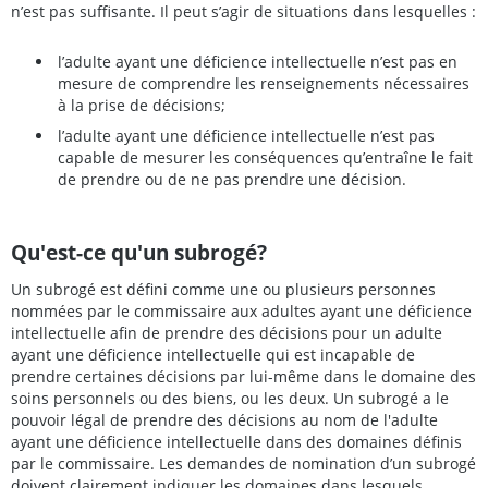
n’est pas suffisante. Il peut s’agir de situations dans lesquelles :
l’adulte ayant une déficience intellectuelle n’est pas en
mesure de comprendre les renseignements nécessaires
à la prise de décisions;
l’adulte ayant une déficience intellectuelle n’est pas
capable de mesurer les conséquences qu’entraîne le fait
de prendre ou de ne pas prendre une décision.
Qu'est-ce qu'un subrogé?
Un subrogé est défini comme une ou plusieurs personnes
nommées par le commissaire aux adultes ayant une déficience
intellectuelle afin de prendre des décisions pour un adulte
ayant une déficience intellectuelle qui est incapable de
prendre certaines décisions par lui-même dans le domaine des
soins personnels ou des biens, ou les deux. Un subrogé a le
pouvoir légal de prendre des décisions au nom de l'adulte
ayant une déficience intellectuelle dans des domaines définis
par le commissaire. Les demandes de nomination d’un subrogé
doivent clairement indiquer les domaines dans lesquels