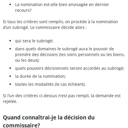
La nomination est-elle bien envisagée en dernier
recours?
Si tous les critères sont remplis, on procède à la nomination
d’un subrogé. Le commissaire décide alors :
qui sera le subrogé;
dans quels domaines le subrogé aura le pouvoir de
prendre des décisions (les soins personnels ou les biens,
ou les deux);
quels pouvoirs décisionnels seront accordés au subrogé;
la durée de la nomination;
toutes les modalités (le cas échéant).
Si l’un des critères ci-dessus n’est pas rempli, la demande est
rejetée.
Quand connaîtrai-je la décision du
commissaire?