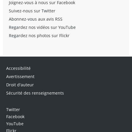
Joignez-vous à nous sur Facebook
Suivez-nous sur Twitter
Abonnez-vous aux avis RSS
Regardez nos vidéos sur YouTube
Regardez nos photos sur Flickr
Accessibilité
Avertissement
Droit d'auteur
Sécurité des renseignements
Twitter
Facebook
YouTube
Flickr