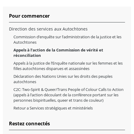
Pour commencer
Direction des services aux Autochtones
Commission d’enquête sur l’administration de la justice et les
Autochtones
Appels à l’action de la Commission de vérité et
réconciliation
Appels à la justice de l’Enquête nationale sur les femmes et les
filles autochtones disparues et assassinées
Déclaration des Nations Unies sur les droits des peuples
autochtones
C2C: Two-Spirit & Queer/Trans People of Colour Calls to Action
(appels à l’action découlant de la conférence portant sur les
personnes bispirituelles, queer et trans de couleur)
Retour a Services stratégiques et ministériels
Restez connectés