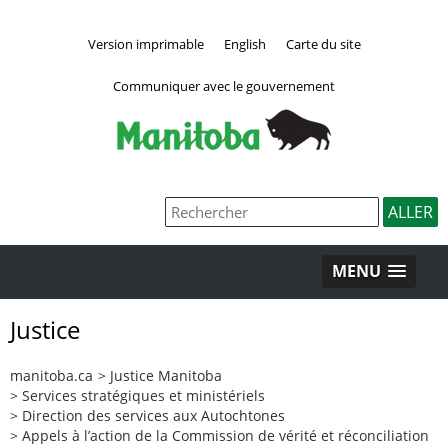
Version imprimable
English
Carte du site
Communiquer avec le gouvernement
MENU
Justice
manitoba.ca
>
Justice Manitoba
>
Services stratégiques et ministériels
>
Direction des services aux Autochtones
>
Appels à l’action de la Commission de vérité et réconciliation