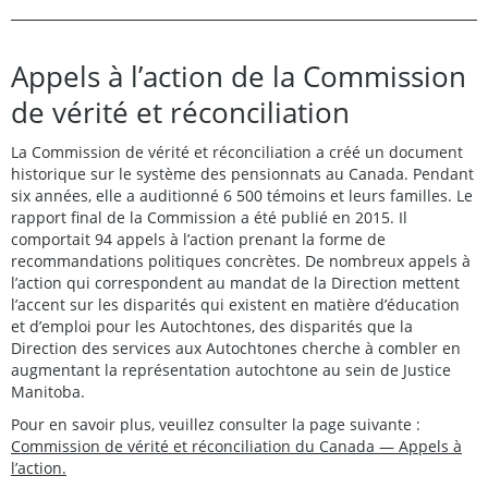
Appels à l’action de la Commission
de vérité et réconciliation
La Commission de vérité et réconciliation a créé un document
historique sur le système des pensionnats au Canada. Pendant
six années, elle a auditionné 6 500 témoins et leurs familles. Le
rapport final de la Commission a été publié en 2015. Il
comportait 94 appels à l’action prenant la forme de
recommandations politiques concrètes. De nombreux appels à
l’action qui correspondent au mandat de la Direction mettent
l’accent sur les disparités qui existent en matière d’éducation
et d’emploi pour les Autochtones, des disparités que la
Direction des services aux Autochtones cherche à combler en
augmentant la représentation autochtone au sein de Justice
Manitoba.
Pour en savoir plus, veuillez consulter la page suivante :
Commission de vérité et réconciliation du Canada — Appels à
l’action.