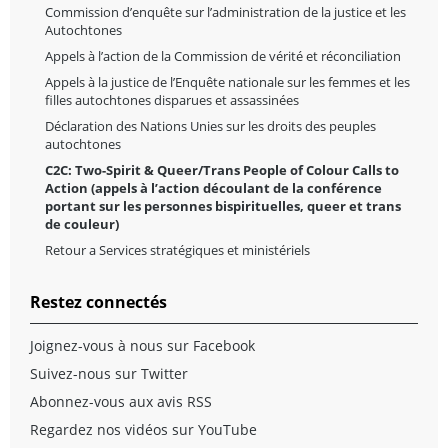
Commission d’enquête sur l’administration de la justice et les
Autochtones
Appels à l’action de la Commission de vérité et réconciliation
Appels à la justice de l’Enquête nationale sur les femmes et les
filles autochtones disparues et assassinées
Déclaration des Nations Unies sur les droits des peuples
autochtones
C2C: Two-Spirit & Queer/Trans People of Colour Calls to
Action (appels à l’action découlant de la conférence
portant sur les personnes bispirituelles, queer et trans
de couleur)
Retour a Services stratégiques et ministériels
Restez connectés
Joignez-vous à nous sur Facebook
Suivez-nous sur Twitter
Abonnez-vous aux avis RSS
Regardez nos vidéos sur YouTube