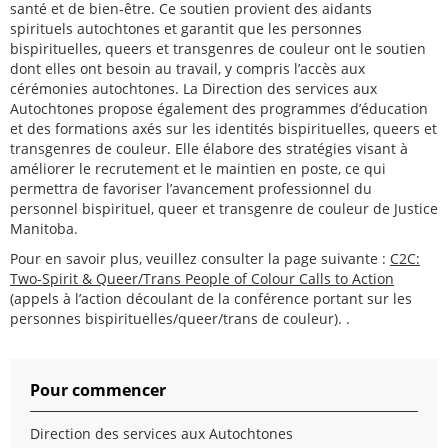
santé et de bien-être. Ce soutien provient des aidants
spirituels autochtones et garantit que les personnes
bispirituelles, queers et transgenres de couleur ont le soutien
dont elles ont besoin au travail, y compris l’accès aux
cérémonies autochtones. La Direction des services aux
Autochtones propose également des programmes d’éducation
et des formations axés sur les identités bispirituelles, queers et
transgenres de couleur. Elle élabore des stratégies visant à
améliorer le recrutement et le maintien en poste, ce qui
permettra de favoriser l’avancement professionnel du
personnel bispirituel, queer et transgenre de couleur de Justice
Manitoba.
Pour en savoir plus, veuillez consulter la page suivante :
C2C:
Two-Spirit & Queer/Trans People of Colour Calls to Action
(appels à l’action découlant de la conférence portant sur les
personnes bispirituelles/queer/trans de couleur). .
Pour commencer
Direction des services aux Autochtones