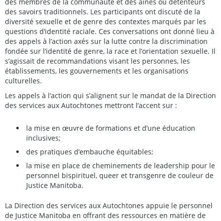
des membres de la communauté et des aînés ou détenteurs
des savoirs traditionnels. Les participants ont discuté de la
diversité sexuelle et de genre des contextes marqués par les
questions d’identité raciale. Ces conversations ont donné lieu à
des appels à l’action axés sur la lutte contre la discrimination
fondée sur l’identité de genre, la race et l’orientation sexuelle. Il
s’agissait de recommandations visant les personnes, les
établissements, les gouvernements et les organisations
culturelles.
Les appels à l’action qui s’alignent sur le mandat de la Direction
des services aux Autochtones mettront l’accent sur :
la mise en œuvre de formations et d’une éducation
inclusives;
des pratiques d’embauche équitables;
la mise en place de cheminements de leadership pour le
personnel bispirituel, queer et transgenre de couleur de
Justice Manitoba.
La Direction des services aux Autochtones appuie le personnel
de Justice Manitoba en offrant des ressources en matière de