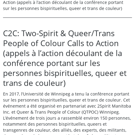
Action (appels à l’action découlant de la conférence portant
sur les personnes bispirituelles, queer et trans de couleur)
C2C: Two-Spirit & Queer/Trans
People of Colour Calls to Action
(appels à l’action découlant de la
conférence portant sur les
personnes bispirituelles, queer et
trans de couleur)
En 2017, l’Université de Winnipeg a tenu la conférence portant
sur les personnes bispirituelles, queer et trans de couleur. Cet
événement a été organisé en partenariat avec 2Spirit Manitoba
Inc. et Queer & Trans People of Colour (QTPOC) Winnipeg.
L’événement de trois jours a rassemblé environ 150 personnes,
notamment des personnes bispirituelles, queers et
transgenres de couleur, des alliés, des experts, des militants,