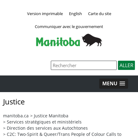
Version imprimable
English
Carte du site
Communiquer avec le gouvernement
MENU
Justice
manitoba.ca
>
Justice Manitoba
>
Services stratégiques et ministériels
>
Direction des services aux Autochtones
>
C2C: Two-Spirit & Queer/Trans People of Colour Calls to