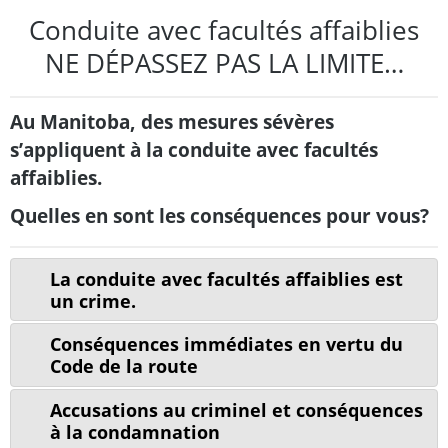
Conduite avec facultés affaiblies
NE DÉPASSEZ PAS LA LIMITE…
Au Manitoba, des mesures sévères
s’appliquent à la conduite avec facultés
affaiblies.
Quelles en sont les conséquences pour vous?
La conduite avec facultés affaiblies est
un crime.
Conséquences immédiates en vertu du
Code de la route
Accusations au criminel et conséquences
à la condamnation