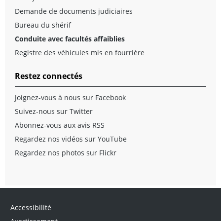
Demande de documents judiciaires
Bureau du shérif
Conduite avec facultés affaiblies
Registre des véhicules mis en fourrière
Restez connectés
Joignez-vous à nous sur Facebook
Suivez-nous sur Twitter
Abonnez-vous aux avis RSS
Regardez nos vidéos sur YouTube
Regardez nos photos sur Flickr
Accessibilité