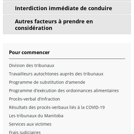
Interdiction immédiate de conduire
Autres facteurs à prendre en
considération
Pour commencer
Division des tribunaux
Travailleurs autochtones auprès des tribunaux
Programme de substitution d'amende
Programme d'exécution des ordonnances alimentaires
Procès-verbal d’infraction
Résultats des procès-verbaux liés à la COVID-19
Les tribunaux du Manitoba
Services aux victimes
Frais judiciaires