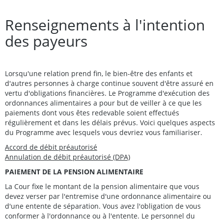
Renseignements à l'intention
des payeurs
Lorsqu'une relation prend fin, le bien-être des enfants et
d'autres personnes à charge continue souvent d'être assuré en
vertu d'obligations financières. Le Programme d'exécution des
ordonnances alimentaires a pour but de veiller à ce que les
paiements dont vous êtes redevable soient effectués
régulièrement et dans les délais prévus. Voici quelques aspects
du Programme avec lesquels vous devriez vous familiariser.
Accord de débit préautorisé
Annulation de débit préautorisé (DPA)
PAIEMENT DE LA PENSION ALIMENTAIRE
La Cour fixe le montant de la pension alimentaire que vous
devez verser par l'entremise d'une ordonnance alimentaire ou
d'une entente de séparation. Vous avez l'obligation de vous
conformer à l'ordonnance ou à l'entente. Le personnel du