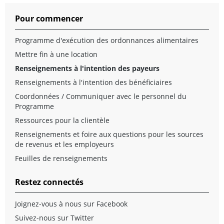
Pour commencer
Programme d'exécution des ordonnances alimentaires
Mettre fin à une location
Renseignements à l'intention des payeurs
Renseignements à l'intention des bénéficiaires
Coordonnées / Communiquer avec le personnel du
Programme
Ressources pour la clientèle
Renseignements et foire aux questions pour les sources
de revenus et les employeurs
Feuilles de renseignements
Restez connectés
Joignez-vous à nous sur Facebook
Suivez-nous sur Twitter