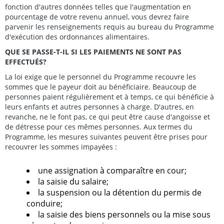
fonction d'autres données telles que l'augmentation en
pourcentage de votre revenu annuel, vous devrez faire
parvenir les renseignements requis au bureau du Programme
d'exécution des ordonnances alimentaires.
QUE SE PASSE-T-IL SI LES PAIEMENTS NE SONT PAS
EFFECTUÉS?
La loi exige que le personnel du Programme recouvre les
sommes que le payeur doit au bénéficiaire. Beaucoup de
personnes paient régulièrement et à temps, ce qui bénéficie à
leurs enfants et autres personnes à charge. D'autres, en
revanche, ne le font pas, ce qui peut être cause d'angoisse et
de détresse pour ces mêmes personnes. Aux termes du
Programme, les mesures suivantes peuvent être prises pour
recouvrer les sommes impayées :
une assignation à comparaître en cour;
la saisie du salaire;
la suspension ou la détention du permis de
conduire;
la saisie des biens personnels ou la mise sous