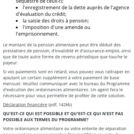
séquestre de ceux-ci;
l'enregistrement de la dette auprès de l'agence
d'évaluation du crédit;
la saisie des droits à pension;
l'imposition d'une amende ou
l'emprisonnement.
Le montant de la pension alimentaire peut être déduit des
prestations de pension, d'invalidité et d'assurance-emploi, ainsi
que de toute autre forme de revenu périodique que touche le
payeur.
Si vos paiements sont en retard, vous pouvez vous rattraper en
ajoutant un certain supplément à votre paiement de base
mensuel. Veuillez communiquer avec le bureau du Programme
d'exécution des ordonnances alimentaires. Un agent fera le
nécessaire pour vous permettre de profiter de cette solution.
Déclaration financière
(pdf, 142kb)
QU'EST-CE QUI EST POSSIBLE ET QU'EST-CE QUI N'EST PAS
POSSIBLE AUX TERMES DU PROGRAMME?
Votre ordonnance alimentaire ou votre entente de séparation