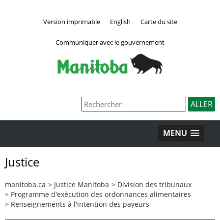
Version imprimable
English
Carte du site
Communiquer avec le gouvernement
MENU
Justice
manitoba.ca
>
Justice Manitoba
>
Division des tribunaux
>
Programme d'exécution des ordonnances alimentaires
>
Renseignements à l'intention des payeurs