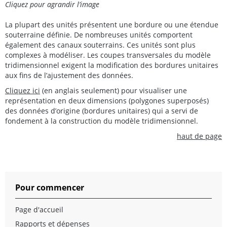
Cliquez pour agrandir l’image
La plupart des unités présentent une bordure ou une étendue
souterraine définie. De nombreuses unités comportent
également des canaux souterrains. Ces unités sont plus
complexes à modéliser. Les coupes transversales du modèle
tridimensionnel exigent la modification des bordures unitaires
aux fins de l’ajustement des données.
Cliquez ici
(en anglais seulement) pour visualiser une
représentation en deux dimensions (polygones superposés)
des données d’origine (bordures unitaires) qui a servi de
fondement à la construction du modèle tridimensionnel.
haut de page
Pour commencer
Page d'accueil
Rapports et dépenses