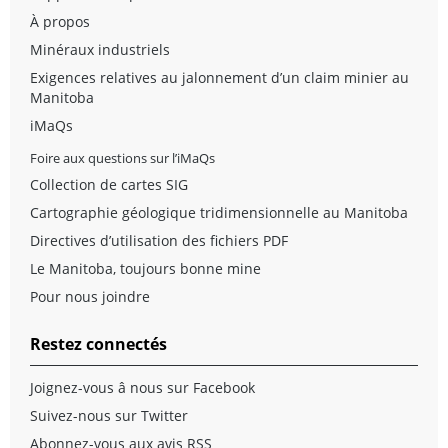
À propos
Minéraux industriels
Exigences relatives au jalonnement d’un claim minier au
Manitoba
iMaQs
Foire aux questions sur l’iMaQs
Collection de cartes SIG
Cartographie géologique tridimensionnelle au Manitoba
Directives d’utilisation des fichiers PDF
Le Manitoba, toujours bonne mine
Pour nous joindre
Restez connectés
Joignez-vous â nous sur Facebook
Suivez-nous sur Twitter
Abonnez-vous aux avis RSS