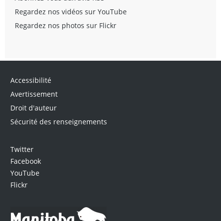
Regardez nos vidéos sur YouTube
Regardez nos photos sur Flickr
Accessibilité
Avertissement
Droit d'auteur
Sécurité des renseignements
Twitter
Facebook
YouTube
Flickr