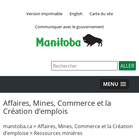
Version imprimable
English
Carte du site
Communiquer avec le gouvernement
MENU
Affaires, Mines, Commerce et la
Création d’emplois
manitoba.ca
>
Affaires, Mines, Commerce et la Création
d’emploise
>
Ressources minières