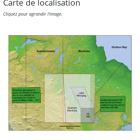
Carte de localisation
Cliquez pour agrandir l’image.