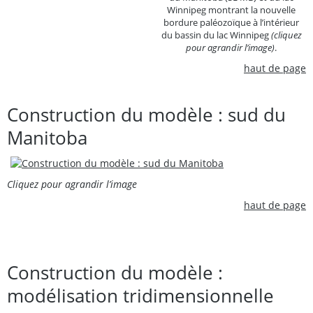
Winnipeg montrant la nouvelle
bordure paléozoïque à l’intérieur
du bassin du lac Winnipeg
(cliquez
pour agrandir l’image)
.
haut de page
Construction du modèle : sud du
Manitoba
Cliquez pour agrandir l’image
haut de page
Construction du modèle :
modélisation tridimensionnelle