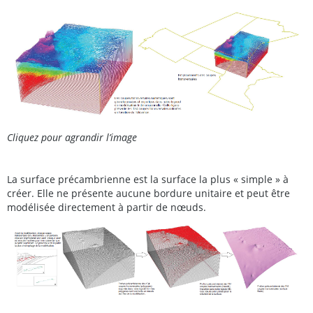
Cliquez pour agrandir l’image
La surface précambrienne est la surface la plus « simple » à
créer. Elle ne présente aucune bordure unitaire et peut être
modélisée directement à partir de nœuds.