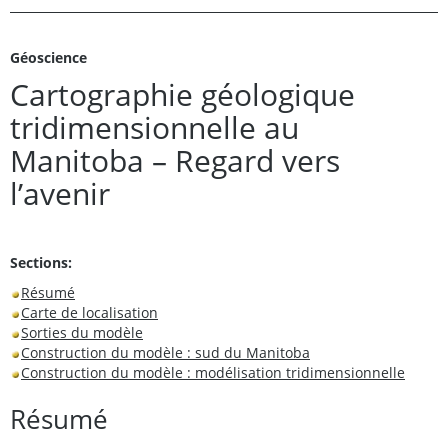
Géoscience
Cartographie géologique
tridimensionnelle au
Manitoba – Regard vers
l’avenir
Sections:
Résumé
Carte de localisation
Sorties du modèle
Construction du modèle : sud du Manitoba
Construction du modèle : modélisation tridimensionnelle
Résumé