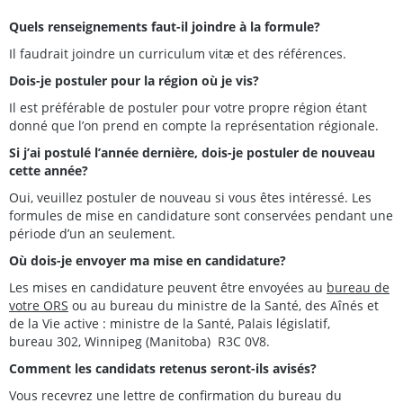
Quels renseignements faut-il joindre à la formule?
Il faudrait joindre un curriculum vitæ et des références.
Dois-je postuler pour la région où je vis?
Il est préférable de postuler pour votre propre région étant
donné que l’on prend en compte la représentation régionale.
Si j’ai postulé l’année dernière, dois-je postuler de nouveau
cette année?
Oui, veuillez postuler de nouveau si vous êtes intéressé. Les
formules de mise en candidature sont conservées pendant une
période d’un an seulement.
Où dois-je envoyer ma mise en candidature?
Les mises en candidature peuvent être envoyées au
bureau de
votre ORS
ou au bureau du ministre de la Santé, des Aînés et
de la Vie active : ministre de la Santé, Palais législatif,
bureau 302, Winnipeg (Manitoba) R3C 0V8.
Comment les candidats retenus seront-ils avisés?
Vous recevrez une lettre de confirmation du bureau du