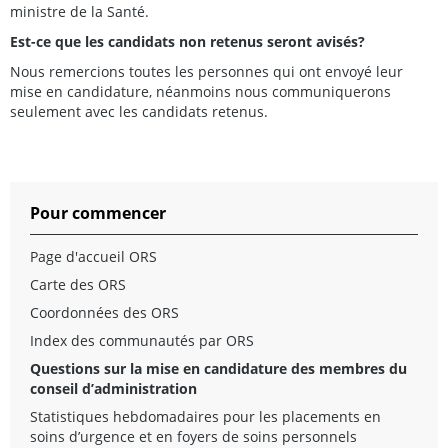
ministre de la Santé.
Est-ce que les candidats non retenus seront avisés?
Nous remercions toutes les personnes qui ont envoyé leur
mise en candidature, néanmoins nous communiquerons
seulement avec les candidats retenus.
Pour commencer
Page d'accueil ORS
Carte des ORS
Coordonnées des ORS
Index des communautés par ORS
Questions sur la mise en candidature des membres du
conseil d’administration
Statistiques hebdomadaires pour les placements en
soins d’urgence et en foyers de soins personnels