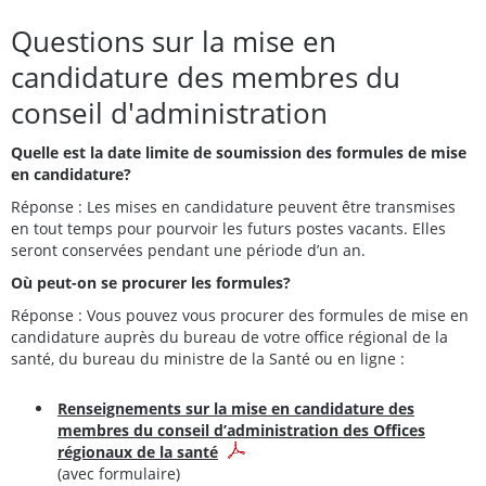
Questions sur la mise en
candidature des membres du
conseil d'administration
Quelle est la date limite de soumission des formules de mise
en candidature?
Réponse : Les mises en candidature peuvent être transmises
en tout temps pour pourvoir les futurs postes vacants. Elles
seront conservées pendant une période d’un an.
Où peut-on se procurer les formules?
Réponse : Vous pouvez vous procurer des formules de mise en
candidature auprès du bureau de votre office régional de la
santé, du bureau du ministre de la Santé ou en ligne :
Renseignements sur la mise en candidature des
membres du conseil d’administration des Offices
régionaux de la santé
(avec formulaire)