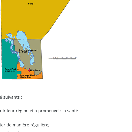
é suivants :
ir leur région et à promouvoir la santé
ster de manière régulière;