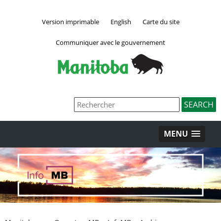
Version imprimable
English
Carte du site
Communiquer avec le gouvernement
MENU