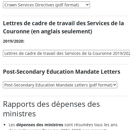
Lettres de cadre de travail des Services de la
Couronne (en anglais seulement)
2019/2020:
Post-Secondary Education Mandate Letters
Rapports des dépenses des
ministres
Les
dépenses des ministres
sont résumées tous les ans