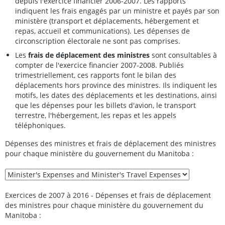
depuis l'exercice financier 2006-2007. Les rapports
indiquent les frais engagés par un ministre et payés par son
ministère (transport et déplacements, hébergement et
repas, accueil et communications). Les dépenses de
circonscription électorale ne sont pas comprises.
Les
frais de déplacement des ministres
sont consultables à
compter de l'exercice financier 2007-2008. Publiés
trimestriellement, ces rapports font le bilan des
déplacements hors province des ministres. Ils indiquent les
motifs, les dates des déplacements et les destinations, ainsi
que les dépenses pour les billets d'avion, le transport
terrestre, l'hébergement, les repas et les appels
téléphoniques.
Dépenses des ministres et frais de déplacement des ministres
pour chaque ministère du gouvernement du Manitoba :
Exercices de 2007 à 2016 - Dépenses et frais de déplacement
des ministres pour chaque ministère du gouvernement du
Manitoba :