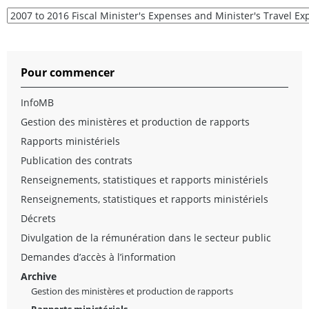
Pour commencer
InfoMB
Gestion des ministères et production de rapports
Rapports ministériels
Publication des contrats
Renseignements, statistiques et rapports ministériels
Renseignements, statistiques et rapports ministériels
Décrets
Divulgation de la rémunération dans le secteur public
Demandes d’accès à l’information
Archive
Gestion des ministères et production de rapports
Rapports ministériels