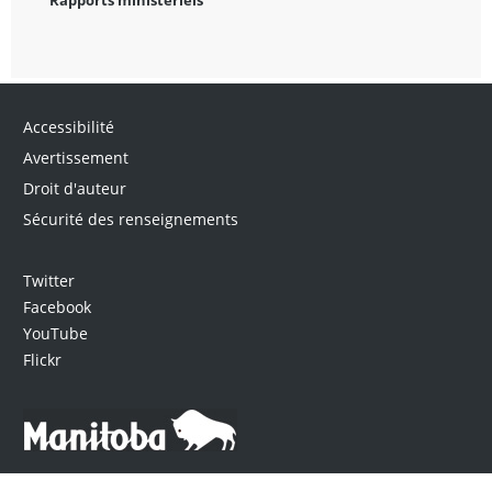
Accessibilité
Avertissement
Droit d'auteur
Sécurité des renseignements
Twitter
Facebook
YouTube
Flickr