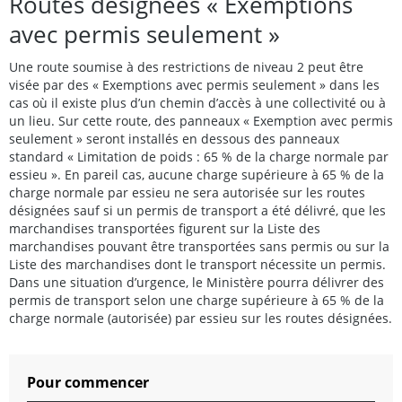
Routes désignées « Exemptions
avec permis seulement »
Une route soumise à des restrictions de niveau 2 peut être
visée par des « Exemptions avec permis seulement » dans les
cas où il existe plus d’un chemin d’accès à une collectivité ou à
un lieu. Sur cette route, des panneaux « Exemption avec permis
seulement » seront installés en dessous des panneaux
standard « Limitation de poids : 65 % de la charge normale par
essieu ». En pareil cas, aucune charge supérieure à 65 % de la
charge normale par essieu ne sera autorisée sur les routes
désignées sauf si un permis de transport a été délivré, que les
marchandises transportées figurent sur la Liste des
marchandises pouvant être transportées sans permis ou sur la
Liste des marchandises dont le transport nécessite un permis.
Dans une situation d’urgence, le Ministère pourra délivrer des
permis de transport selon une charge supérieure à 65 % de la
charge normale (autorisée) par essieu sur les routes désignées.
Pour commencer