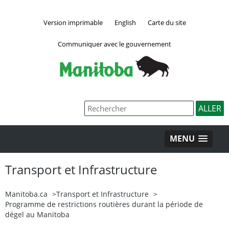
Version imprimable
English
Carte du site
Communiquer avec le gouvernement
MENU
Transport et Infrastructure
Manitoba.ca
>
Transport et Infrastructure
>
Programme de restrictions routières durant la période de
dégel au Manitoba