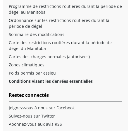
Programme de restrictions routières durant la période de
dégel au Manitoba
Ordonnance sur les restrictions routières durant la
période de dégel
Sommaire des modifications
Carte des restrictions routières durant la période de
dégel du Manitoba
Cartes des charges normales (autorisées)
Zones climatiques
Poids permis par essieu
Conditions visant les denrées essentielles
Restez connectés
Joignez-vous à nous sur Facebook
Suivez-nous sur Twitter
Abonnez-vous aux avis RSS