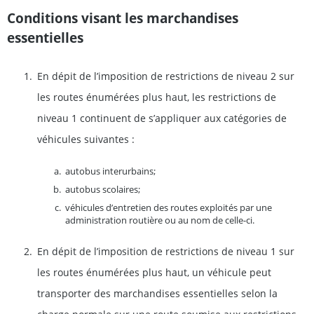
Conditions visant les marchandises
essentielles
En dépit de l’imposition de restrictions de niveau 2 sur
les routes énumérées plus haut, les restrictions de
niveau 1 continuent de s’appliquer aux catégories de
véhicules suivantes :
autobus interurbains;
autobus scolaires;
véhicules d’entretien des routes exploités par une
administration routière ou au nom de celle-ci.
En dépit de l’imposition de restrictions de niveau 1 sur
les routes énumérées plus haut, un véhicule peut
transporter des marchandises essentielles selon la