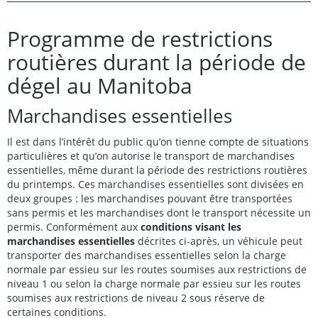
Programme de restrictions
routières durant la période de
dégel au Manitoba
Marchandises essentielles
Il est dans l’intérêt du public qu’on tienne compte de situations
particulières et qu’on autorise le transport de marchandises
essentielles, même durant la période des restrictions routières
du printemps. Ces marchandises essentielles sont divisées en
deux groupes : les marchandises pouvant être transportées
sans permis et les marchandises dont le transport nécessite un
permis. Conformément aux
conditions visant les
marchandises essentielles
décrites ci-après, un véhicule peut
transporter des marchandises essentielles selon la charge
normale par essieu sur les routes soumises aux restrictions de
niveau 1 ou selon la charge normale par essieu sur les routes
soumises aux restrictions de niveau 2 sous réserve de
certaines conditions.