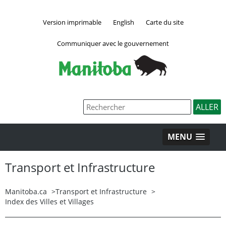
Version imprimable
English
Carte du site
Communiquer avec le gouvernement
MENU
Transport et Infrastructure
Manitoba.ca
>
Transport et Infrastructure
>
Index des Villes et Villages