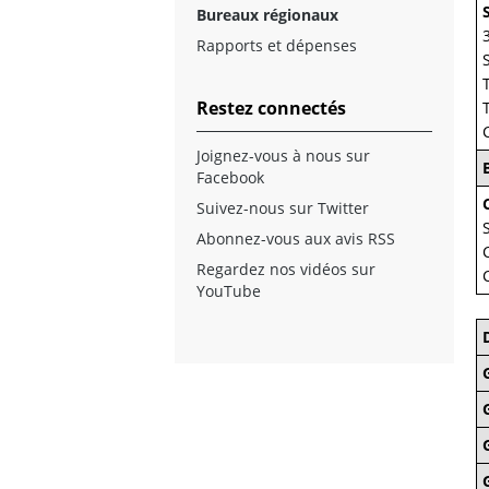
Bureaux régionaux
Rapports et dépenses
Restez connectés
Joignez-vous à nous sur
Facebook
Suivez-nous sur Twitter
Abonnez-vous aux avis RSS
Regardez nos vidéos sur
YouTube