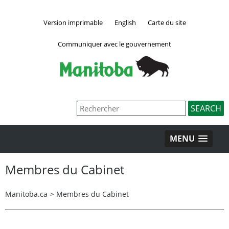
Version imprimable
English
Carte du site
Communiquer avec le gouvernement
MENU
Membres du Cabinet
Manitoba.ca
>
Membres du Cabinet