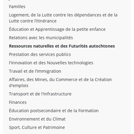
Familles
Logement, de la Lutte contre les dépendances et de la
Lutte contre l’itinérance
Éducation et Apprentissage de la petite enfance
Relations avec les municipalités
Ressources naturelles et des Futurités autochtones
Prestation des services publics
l'Innovation et des Nouvelles technologies
Travail et de l’Immigration
Affaires, des Mines, du Commerce et de la Création
d'emplois
Transport et de l'Infrastructure
Finances
Éducation postsecondaire et de la Formation
Environnement et du Climat
Sport, Culture et Patrimoine