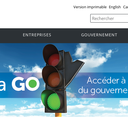
Version imprimable
English
Ca
ENTREPRISES
GOUVERNEMENT