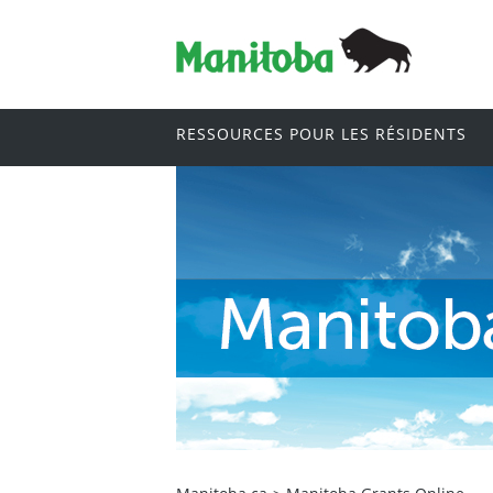
RESSOURCES POUR LES RÉSIDENTS