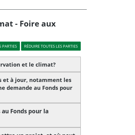
mat - Foire aux
rvation et le climat?
 et à jour, notamment les
une demande au Fonds pour
 au Fonds pour la