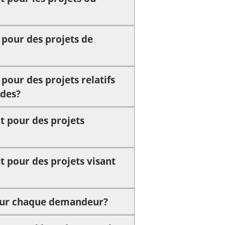
 pour des projets de
pour des projets relatifs
ides?
t pour des projets
 pour des projets visant
pour chaque demandeur?