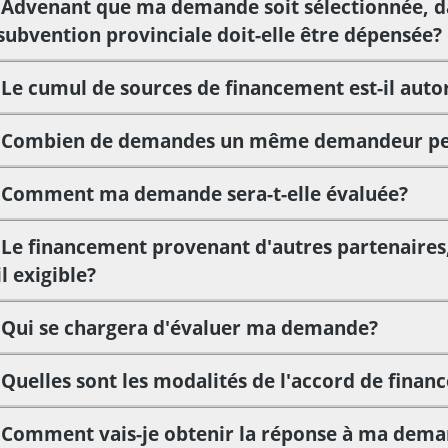
Advenant que ma demande soit sélectionnée, da
subvention provinciale doit-elle être dépensée?
Le cumul de sources de financement est-il auto
Combien de demandes un même demandeur peut
Comment ma demande sera-t-elle évaluée?
Le financement provenant d'autres partenaires
il exigible?
Qui se chargera d'évaluer ma demande?
Quelles sont les modalités de l'accord de fina
Comment vais-je obtenir la réponse à ma dema