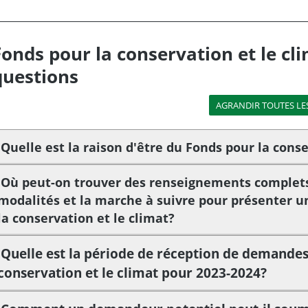
Fonds pour la conservation et le cli
questions
Quelle est la raison d'être du Fonds pour la conse
Où peut-on trouver des renseignements complets
modalités et la marche à suivre pour présenter 
la conservation et le climat?
Quelle est la période de réception de demandes
conservation et le climat pour 2023-2024?