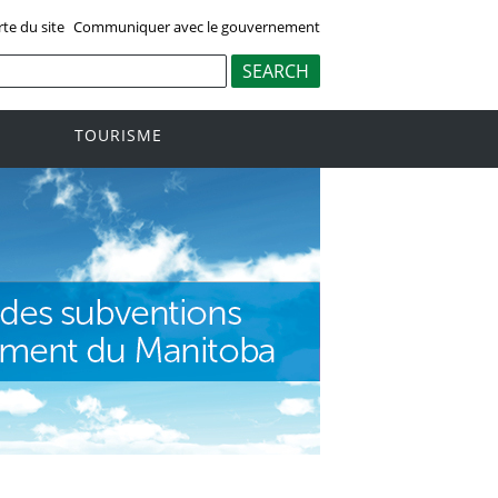
rte du site
Communiquer avec le gouvernement
TOURISME