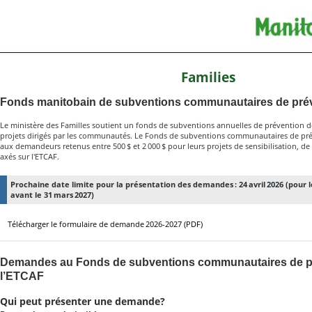
Families
Fonds manitobain de subventions communautaires de pré
Le ministère des Familles soutient un fonds de subventions annuelles de prévention d
projets dirigés par les communautés. Le Fonds de subventions communautaires de pré
aux demandeurs retenus entre 500 $ et 2 000 $ pour leurs projets de sensibilisation, d
axés sur l'ETCAF.
Prochaine date limite pour la présentation des demandes : 24 avril 2026 (pour le
avant le 31 mars 2027)
Télécharger le formulaire de demande 2026-2027 (PDF)
Demandes au Fonds de subventions communautaires de p
l’ETCAF
Qui peut présenter une demande?