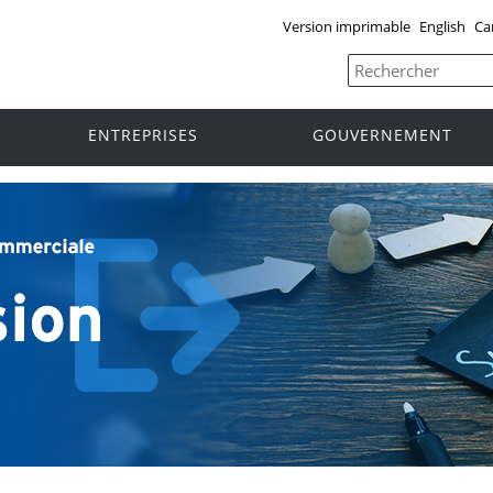
Version imprimable
English
Ca
ENTREPRISES
GOUVERNEMENT