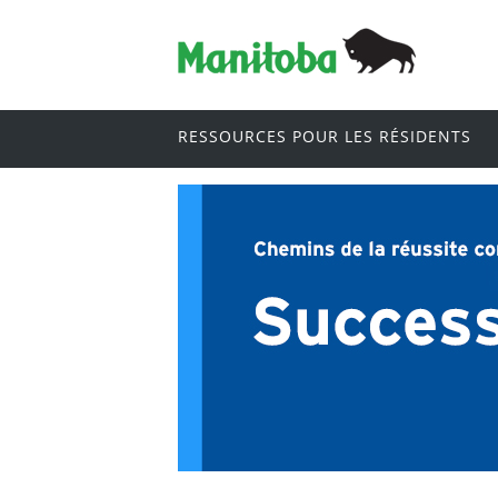
RESSOURCES POUR LES RÉSIDENTS