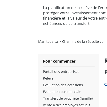
La planification de la relève de l’e
protéger votre investissement comm
financière et la valeur de votre entr
échéances de ce transfert.
Manitoba.ca
>
Chemins de la réussite com
Pour commencer
Portail des entreprises
Relève
C
Évaluation des occasions
Évaluation commerciale
Transfert de propriété (famille)
Vente à des employés actuels