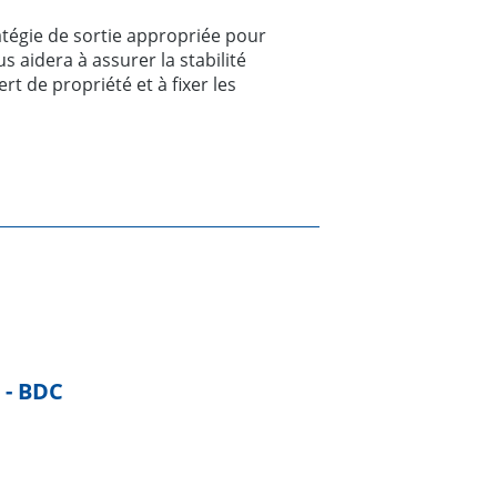
ratégie de sortie appropriée pour
aidera à assurer la stabilité
ert de propriété et à fixer les
 - BDC