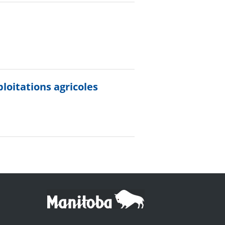
loitations agricoles