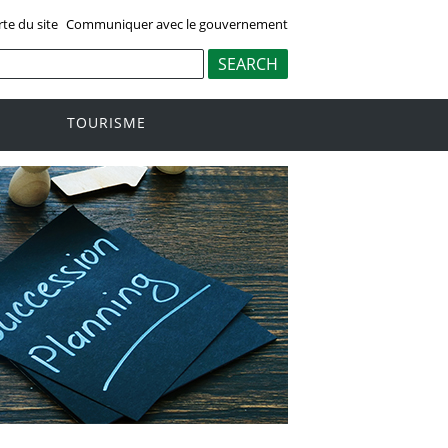
rte du site
Communiquer avec le gouvernement
TOURISME