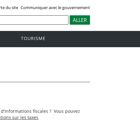
rte du site
Communiquer avec le gouvernement
TOURISME
e d'Informations fiscales ? Vous pouvez
tions sur les taxes