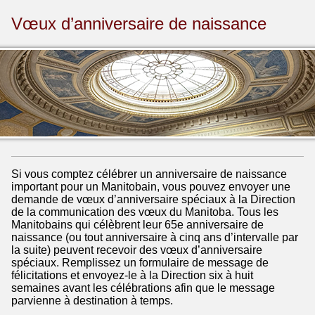
Vœux d’anniversaire de naissance
Si vous comptez célébrer un anniversaire de naissance
important pour un Manitobain, vous pouvez envoyer une
demande de vœux d’anniversaire spéciaux à la Direction
de la communication des vœux du Manitoba. Tous les
Manitobains qui célèbrent leur 65e anniversaire de
naissance (ou tout anniversaire à cinq ans d’intervalle par
la suite) peuvent recevoir des vœux d’anniversaire
spéciaux. Remplissez un formulaire de message de
félicitations et envoyez-le à la Direction six à huit
semaines avant les célébrations afin que le message
parvienne à destination à temps.