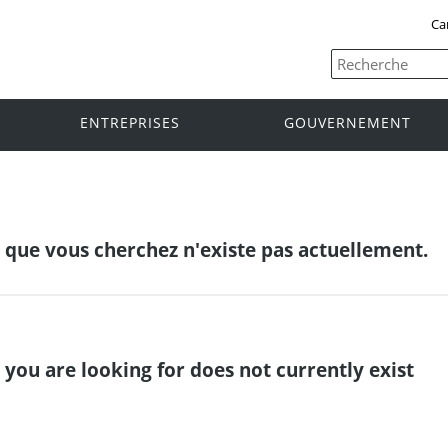
Ca
ENTREPRISES
GOUVERNEMENT
e que vous cherchez n'existe pas actuellement.
 you are looking for does not currently exist