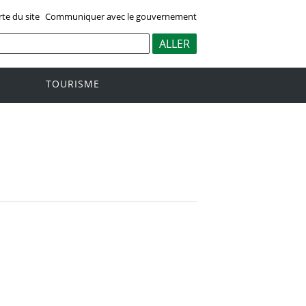
rte du site
Communiquer avec le gouvernement
TOURISME