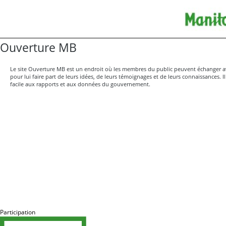
Ouverture MB
Le site Ouverture MB est un endroit où les membres du public peuvent échanger 
pour lui faire part de leurs idées, de leurs témoignages et de leurs connaissances. Il
facile aux rapports et aux données du gouvernement.
Participation