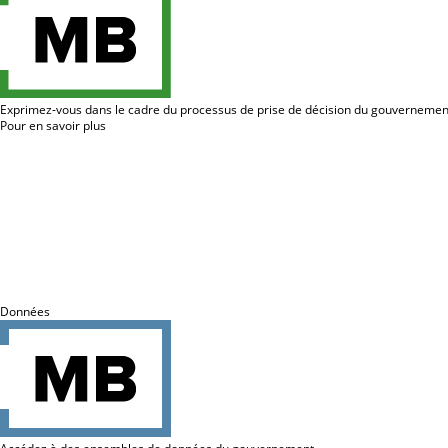
Exprimez-vous dans le cadre du processus de prise de décision du gouvernemen
Pour en savoir plus
Données