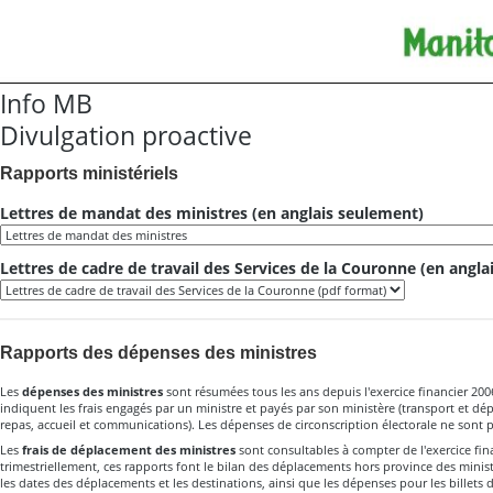
Info MB
Divulgation proactive
Rapports ministériels
Lettres de mandat des ministres (en anglais seulement)
Lettres de cadre de travail des Services de la Couronne (en angl
Rapports des dépenses des ministres
Les
dépenses des ministres
sont résumées tous les ans depuis l'exercice financier 200
indiquent les frais engagés par un ministre et payés par son ministère (transport et 
repas, accueil et communications). Les dépenses de circonscription électorale ne sont 
Les
frais de déplacement des ministres
sont consultables à compter de l'exercice fin
trimestriellement, ces rapports font le bilan des déplacements hors province des ministr
les dates des déplacements et les destinations, ainsi que les dépenses pour les billets d'