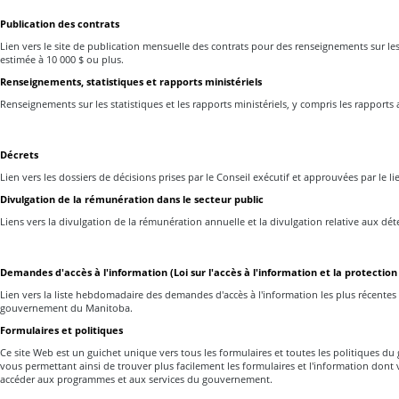
Publication des contrats
Lien vers le site de publication mensuelle des contrats pour des renseignements sur les
estimée à 10 000 $ ou plus.
Renseignements, statistiques et rapports ministériels
Renseignements sur les statistiques et les rapports ministériels, y compris les rapports
Décrets
Lien vers les dossiers de décisions prises par le Conseil exécutif et approuvées par le 
Divulgation de la rémunération dans le secteur public
Liens vers la divulgation de la rémunération annuelle et la divulgation relative aux dé
Demandes d'accès à l'information (Loi sur l'accès à l'information et la protection 
Lien vers la liste hebdomadaire des demandes d'accès à l'information les plus récentes 
gouvernement du Manitoba.
Formulaires et politiques
Ce site Web est un guichet unique vers tous les formulaires et toutes les politiques 
vous permettant ainsi de trouver plus facilement les formulaires et l'information dont
accéder aux programmes et aux services du gouvernement.