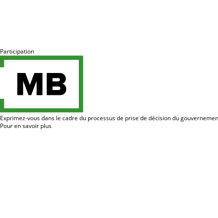
Participation
Exprimez-vous dans le cadre du processus de prise de décision du gouvernemen
Pour en savoir plus