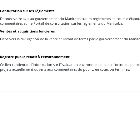
Consultation sur les règlements
Donnez votre avis au gouvernement du Manitoba sur les règlements en cours d'élabor
commentaires sur le Portail de consultation sur les règlements du Manitoba.
Ventes et acquisitions foncières
Liens vers la divulgation de la vente et l'achat de terres par le gouvernement du Manit
Registre public relatif à l'environnement
Ce lien contient de l'information sur l'évaluation environnementale et l'octroi de permi
projets actuellement ouverts aux commentaires du public, en cours ou terminés.