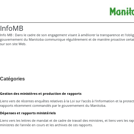
InfoMB
Info MB : Dans le cadre de son engagement visant à améliorer la transparence et l'oblig
gouvernement du Manitoba communique régulièrement et de manière proactive certai
sur son site Web.
Catégories
Gestion des ministères et production de rapports
Liens vers de récentes enquêtes relatives à la Loi sur l'accès à l'information et la protec
rapports récemment commandés par le gouvernement du Manitoba.
Dépenses et rapports ministériels
Liens vers les lettres de mandat et de cadre de travail des ministres, et liens vers les 
ministres de l'année en cours et les archives de ces rapports.