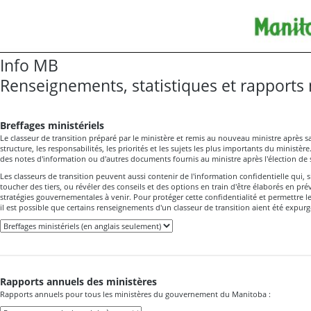
Info MB
Renseignements, statistiques et rapports 
Breffages ministériels
Le classeur de transition préparé par le ministère et remis au nouveau ministre après s
structure, les responsabilités, les priorités et les sujets les plus importants du ministère.
des notes d'information ou d'autres documents fournis au ministre après l'élection de
Les classeurs de transition peuvent aussi contenir de l'information confidentielle qui, si
toucher des tiers, ou révéler des conseils et des options en train d'être élaborés en pré
stratégies gouvernementales à venir. Pour protéger cette confidentialité et permettre l
il est possible que certains renseignements d'un classeur de transition aient été expurg
Rapports annuels des ministères
Rapports annuels pour tous les ministères du gouvernement du Manitoba :