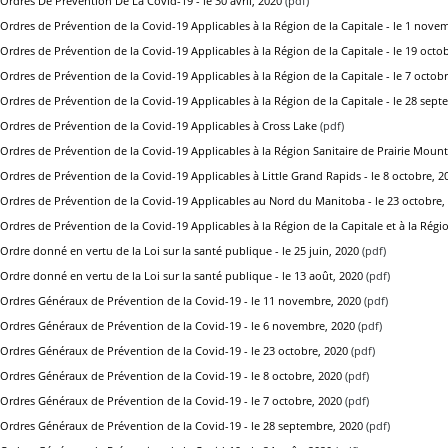
Ordres De Prévention De La Covid-19 - le 30 avril, 2020
(pdf)
Ordres de Prévention de la Covid-19 Applicables à la Région de la Capitale - le 1 nove
Ordres de Prévention de la Covid-19 Applicables à la Région de la Capitale - le 19 octo
Ordres de Prévention de la Covid-19 Applicables à la Région de la Capitale - le 7 octob
Ordres de Prévention de la Covid-19 Applicables à la Région de la Capitale - le 28 sep
Ordres de Prévention de la Covid-19 Applicables à Cross Lake
(pdf)
Ordres de Prévention de la Covid-19 Applicables à la Région Sanitaire de Prairie Mounta
Ordres de Prévention de la Covid-19 Applicables à Little Grand Rapids - le 8 octobre, 2
Ordres de Prévention de la Covid-19 Applicables au Nord du Manitoba - le 23 octobre,
Ordres de Prévention de la Covid-19 Applicables à la Région de la Capitale et à la Régi
Ordre donné en vertu de la Loi sur la santé publique - le 25 juin, 2020
(pdf)
Ordre donné en vertu de la Loi sur la santé publique - le 13 août, 2020
(pdf)
Ordres Généraux de Prévention de la Covid-19 - le 11 novembre, 2020
(pdf)
Ordres Généraux de Prévention de la Covid-19 - le 6 novembre, 2020
(pdf)
Ordres Généraux de Prévention de la Covid-19 - le 23 octobre, 2020
(pdf)
Ordres Généraux de Prévention de la Covid-19 - le 8 octobre, 2020
(pdf)
Ordres Généraux de Prévention de la Covid-19 - le 7 octobre, 2020
(pdf)
Ordres Généraux de Prévention de la Covid-19 - le 28 septembre, 2020
(pdf)