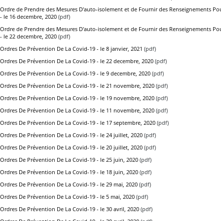
Ordre de Prendre des Mesures D'auto-isolement et de Fournir des Renseignements Pou
- le 16 decembre, 2020
(pdf)
Ordre de Prendre des Mesures D'auto-isolement et de Fournir des Renseignements Pou
- le 22 decembre, 2020
(pdf)
Ordres De Prévention De La Covid-19 - le 8 janvier, 2021
(pdf)
Ordres De Prévention De La Covid-19 - le 22 decembre, 2020
(pdf)
Ordres De Prévention De La Covid-19 - le 9 decembre, 2020
(pdf)
Ordres De Prévention De La Covid-19 - le 21 novembre, 2020
(pdf)
Ordres De Prévention De La Covid-19 - le 19 novembre, 2020
(pdf)
Ordres De Prévention De La Covid-19 - le 11 novembre, 2020
(pdf)
Ordres De Prévention De La Covid-19 - le 17 septembre, 2020
(pdf)
Ordres De Prévention De La Covid-19 - le 24 juillet, 2020
(pdf)
Ordres De Prévention De La Covid-19 - le 20 juillet, 2020
(pdf)
Ordres De Prévention De La Covid-19 - le 25 juin, 2020
(pdf)
Ordres De Prévention De La Covid-19 - le 18 juin, 2020
(pdf)
Ordres De Prévention De La Covid-19 - le 29 mai, 2020
(pdf)
Ordres De Prévention De La Covid-19 - le 5 mai, 2020
(pdf)
Ordres De Prévention De La Covid-19 - le 30 avril, 2020
(pdf)