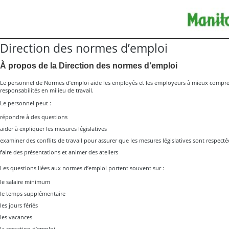
Direction des normes d’emploi
À propos de la Direction des normes d’emploi
Le personnel de Normes d’emploi aide les employés et les employeurs à mieux comprend
responsabilités en milieu de travail.
Le personnel peut :
répondre à des questions
aider à expliquer les mesures législatives
examiner des conflits de travail pour assurer que les mesures législatives sont respect
faire des présentations et animer des ateliers
Les questions liées aux normes d’emploi portent souvent sur :
le salaire minimum
le temps supplémentaire
les jours fériés
les vacances
la cessation d’emploi