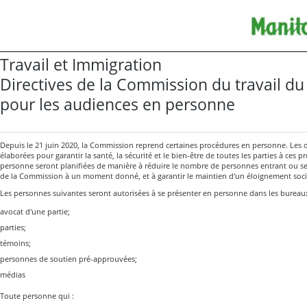
Travail et Immigration
Directives de la Commission du travail d
pour les audiences en personne
Depuis le 21 juin 2020, la Commission reprend certaines procédures en personne. Les d
élaborées pour garantir la santé, la sécurité et le bien-être de toutes les parties à ces
personne seront planifiées de manière à réduire le nombre de personnes entrant ou s
de la Commission à un moment donné, et à garantir le maintien d'un éloignement soci
Les personnes suivantes seront autorisées à se présenter en personne dans les bureau
avocat d'une partie;
parties;
témoins;
personnes de soutien pré-approuvées;
médias
Toute personne qui :