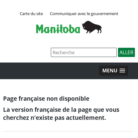
Carte du site
Communiquer avec le gouvernement
MENU
Page française non disponible
La version française de la page que vous
cherchez n'existe pas actuellement.