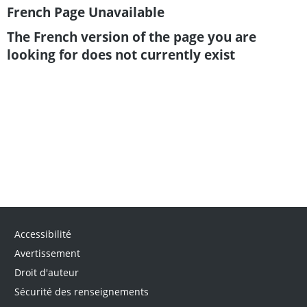
French Page Unavailable
The French version of the page you are
looking for does not currently exist
Accessibilité
Avertissement
Droit d'auteur
Sécurité des renseignements