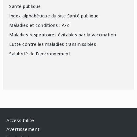
Santé publique
Index alphabétique du site Santé publique
Maladies et conditions : A-Z
Maladies respiratoires évitables par la vaccination
Lutte contre les maladies transmissibles
Salubrité de l’environnement
Accessibilité
Avertissement