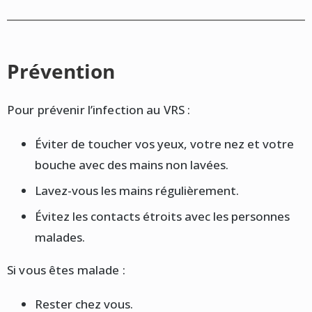
Prévention
Pour prévenir l’infection au VRS :
Éviter de toucher vos yeux, votre nez et votre
bouche avec des mains non lavées.
Lavez-vous les mains régulièrement.
Évitez les contacts étroits avec les personnes
malades.
Si vous êtes malade :
Rester chez vous.