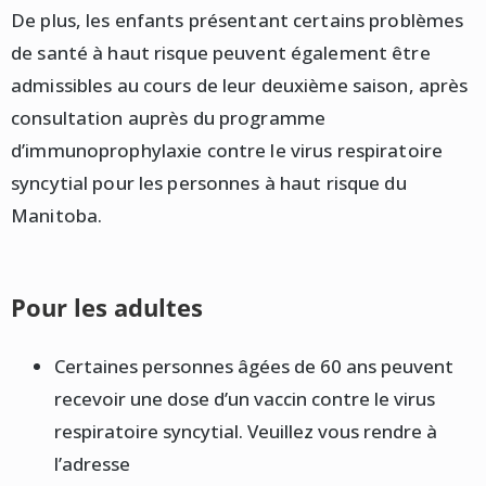
De plus, les enfants présentant certains problèmes
de santé à haut risque peuvent également être
admissibles au cours de leur deuxième saison, après
consultation auprès du programme
d’immunoprophylaxie contre le virus respiratoire
syncytial pour les personnes à haut risque du
Manitoba.
Pour les adultes
Certaines personnes âgées de 60 ans peuvent
recevoir une dose d’un vaccin contre le virus
respiratoire syncytial. Veuillez vous rendre à
l’adresse