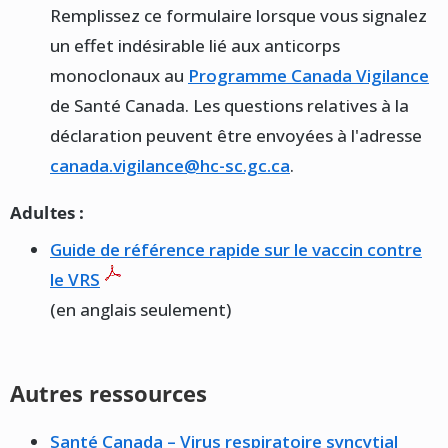
Remplissez ce formulaire lorsque vous signalez
un effet indésirable lié aux anticorps
monoclonaux au
Programme Canada Vigilance
de Santé Canada. Les questions relatives à la
déclaration peuvent être envoyées à l'adresse
canada.vigilance@hc-sc.gc.ca
.
Adultes :
Guide de référence rapide sur le vaccin contre
le VRS
(en anglais seulement)
Autres ressources
Santé Canada – Virus respiratoire syncytial