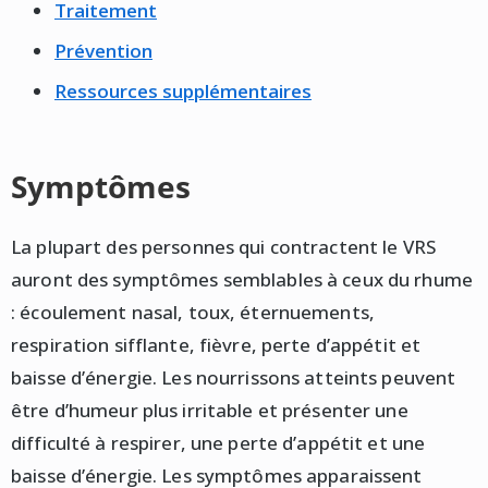
Traitement
Prévention
Ressources supplémentaires
Symptômes
La plupart des personnes qui contractent le VRS
auront des symptômes semblables à ceux du rhume
: écoulement nasal, toux, éternuements,
respiration sifflante, fièvre, perte d’appétit et
baisse d’énergie. Les nourrissons atteints peuvent
être d’humeur plus irritable et présenter une
difficulté à respirer, une perte d’appétit et une
baisse d’énergie. Les symptômes apparaissent