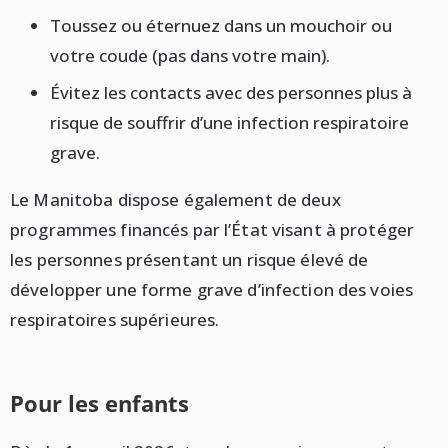
Toussez ou éternuez dans un mouchoir ou
votre coude (pas dans votre main).
Évitez les contacts avec des personnes plus à
risque de souffrir d’une infection respiratoire
grave.
Le Manitoba dispose également de deux
programmes financés par l’État visant à protéger
les personnes présentant un risque élevé de
développer une forme grave d’infection des voies
respiratoires supérieures.
Pour les enfants