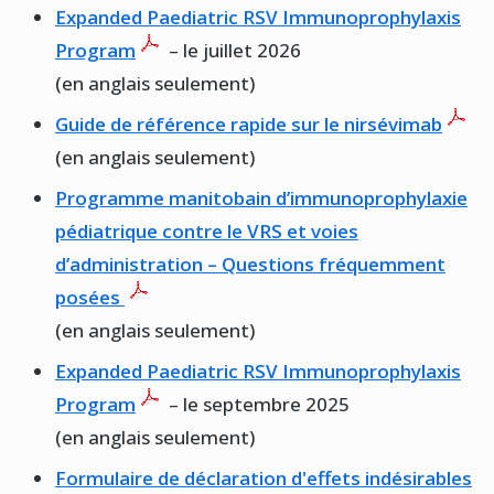
Expanded Paediatric RSV Immunoprophylaxis
Program
– le juillet 2026
(en anglais seulement)
Guide de référence rapide sur le nirsévimab
(en anglais seulement)
Programme manitobain d’immunoprophylaxie
pédiatrique contre le VRS et voies
d’administration – Questions fréquemment
posées
(en anglais seulement)
Expanded Paediatric RSV Immunoprophylaxis
Program
– le septembre 2025
(en anglais seulement)
Formulaire de déclaration d'effets indésirables