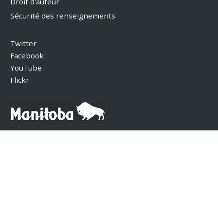
Droit d'auteur
Sécurité des renseignements
Twitter
Facebook
YouTube
Flickr