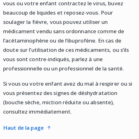
vous ou votre enfant contractez le virus, buvez
beaucoup de liquides et reposez-vous. Pour
soulager la fièvre, vous pouvez utiliser un
médicament vendu sans ordonnance comme de
l’acétaminophène ou de l’ibuprofène. En cas de
doute sur l’utilisation de ces médicaments, ou s’ils
vous sont contre-indiqués, parlez à une
professionnelle ou un professionnel de la santé.
Si vous ou votre enfant avez du mal à respirer ou si
vous présentez des signes de déshydratation
(bouche sèche, miction réduite ou absente),
consultez immédiatement.
haut de la page