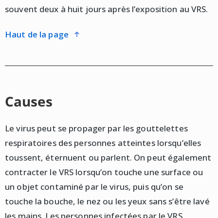
souvent deux à huit jours après l’exposition au VRS.
haut de la page
Causes
Le virus peut se propager par les gouttelettes
respiratoires des personnes atteintes lorsqu’elles
toussent, éternuent ou parlent. On peut également
contracter le VRS lorsqu’on touche une surface ou
un objet contaminé par le virus, puis qu’on se
touche la bouche, le nez ou les yeux sans s’être lavé
les mains. Les personnes infectées par le VRS