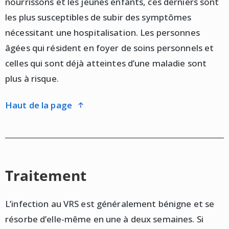
nourrissons et les jeunes enfants, ces derniers sont
les plus susceptibles de subir des symptômes
nécessitant une hospitalisation. Les personnes
âgées qui résident en foyer de soins personnels et
celles qui sont déjà atteintes d’une maladie sont
plus à risque.
haut de la page
Traitement
L’infection au VRS est généralement bénigne et se
résorbe d’elle-même en une à deux semaines. Si