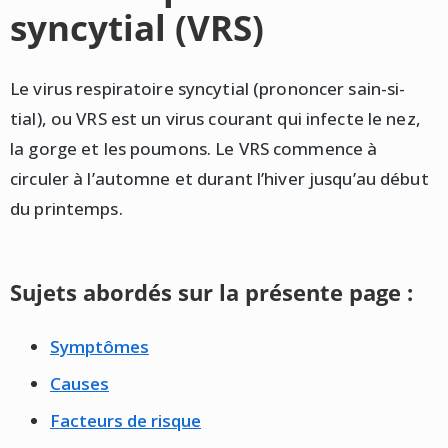
syncytial (VRS)
Le virus respiratoire syncytial (prononcer sain-si-
tial), ou VRS est un virus courant qui infecte le nez,
la gorge et les poumons. Le VRS commence à
circuler à l’automne et durant l’hiver jusqu’au début
du printemps.
Sujets abordés sur la présente page :
Symptômes
Causes
Facteurs de risque