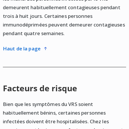
demeurent habituellement contagieuses pendant
trois à huit jours. Certaines personnes
immunodéprimées peuvent demeurer contagieuses
pendant quatre semaines.
haut de la page
Facteurs de risque
Bien que les symptômes du VRS soient
habituellement bénins, certaines personnes
infectées doivent être hospitalisées. Chez les