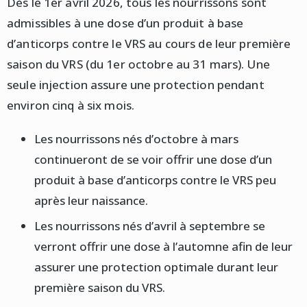
Dès le 1er avril 2026, tous les nourrissons sont
admissibles à une dose d’un produit à base
d’anticorps contre le VRS au cours de leur première
saison du VRS (du 1er octobre au 31 mars). Une
seule injection assure une protection pendant
environ cinq à six mois.
Les nourrissons nés d’octobre à mars
continueront de se voir offrir une dose d’un
produit à base d’anticorps contre le VRS peu
après leur naissance.
Les nourrissons nés d’avril à septembre se
verront offrir une dose à l’automne afin de leur
assurer une protection optimale durant leur
première saison du VRS.