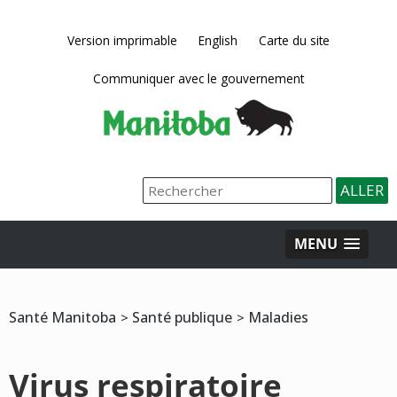
Version imprimable
English
Carte du site
Communiquer avec le gouvernement
MENU
Santé Manitoba
Santé publique
Maladies
>
>
Virus respiratoire