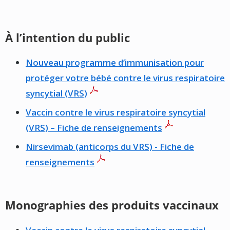
À l’intention du public
Nouveau programme d’immunisation pour
protéger votre bébé contre le virus respiratoire
syncytial (VRS)
Vaccin contre le virus respiratoire syncytial
(VRS) – Fiche de renseignements
Nirsevimab (anticorps du VRS) - Fiche de
renseignements
Monographies des produits vaccinaux