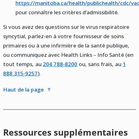
https://manitoba.ca/health/publichealth/cdc/vacci
pour connaître les critères d’admissibilité.
Si vous avez des questions sur le virus respiratoire
syncytial, parlez-en à votre fournisseur de soins
primaires ou à une infirmière de la santé publique,
ou communiquez avec Health Links – Info Santé (en
tout temps, au
204 788-8200
ou, sans frais, au
1
888 315-9257
).
haut de la page
Ressources supplémentaires