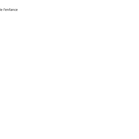
de l’enfance