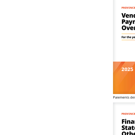
Paiements des