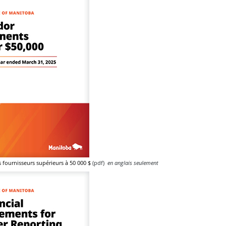
 fournisseurs supérieurs à 50 000 $
(pdf)
en anglais seulement