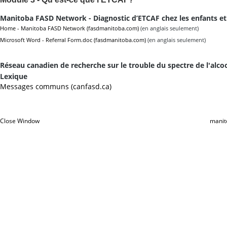
Manitoba FASD Network - Diagnostic d’ETCAF chez les enfants et 
Home - Manitoba FASD Network (fasdmanitoba.com)
(en anglais seulement)
Microsoft Word - Referral Form.doc (fasdmanitoba.com)
(en anglais seulement)
Réseau canadien de recherche sur le trouble du spectre de l'alco
Lexique
Messages communs (canfasd.ca)
Close Window
manit