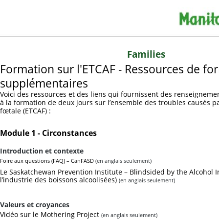
Families
Formation sur l'ETCAF - Ressources de fo
supplémentaires
Voici des ressources et des liens qui fournissent des renseignem
à la formation de deux jours sur l’ensemble des troubles causés par
fœtale (ETCAF) :
Module 1 - Circonstances
Introduction et contexte
Foire aux questions (FAQ) – CanFASD
(en anglais seulement)
Le Saskatchewan Prevention Institute – Blindsided by the Alcohol 
l’industrie des boissons alcoolisées)
(en anglais seulement)
Valeurs et croyances
Vidéo sur le Mothering Project
(en anglais seulement)