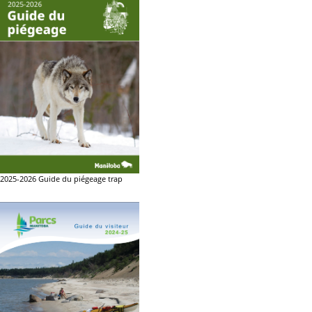
2025-2026 Guide du piégeage trap