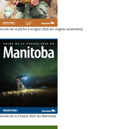
Guide de la pêche à la ligne 2026 (en anglais seulement)
Guide de la Chasse 2025 du Manitoba