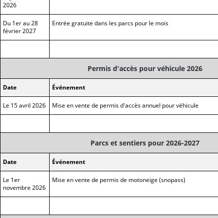
2026
Du 1er au 28
Entrée gratuite dans les parcs pour le mois
février 2027
Permis d'accès pour véhicule 2026
Date
Événement
Le 15 avril 2026
Mise en vente de permis d'accès annuel pour véhicule
Parcs et sentiers pour 2026-2027
Date
Événement
Le 1er
Mise en vente de permis de motoneige (snopass)
novembre 2026