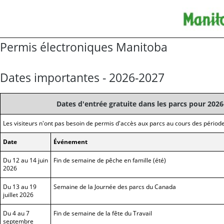
Permis électroniques Manitoba
Dates importantes - 2026-2027
Dates d'entrée gratuite dans les parcs pour 202
Les visiteurs n'ont pas besoin de permis d'accès aux parcs au cours des période
Date
Événement
Du 12 au 14 juin
Fin de semaine de pêche en famille (été)
2026
Du 13 au 19
Semaine de la Journée des parcs du Canada
juillet 2026
Du 4 au 7
Fin de semaine de la fête du Travail
septembre