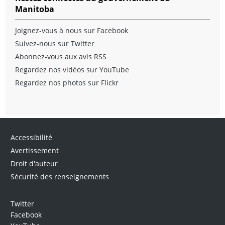
Manitoba
Joignez-vous à nous sur Facebook
Suivez-nous sur Twitter
Abonnez-vous aux avis RSS
Regardez nos vidéos sur YouTube
Regardez nos photos sur Flickr
Accessibilité
Avertissement
Droit d'auteur
Sécurité des renseignements
Twitter
Facebook