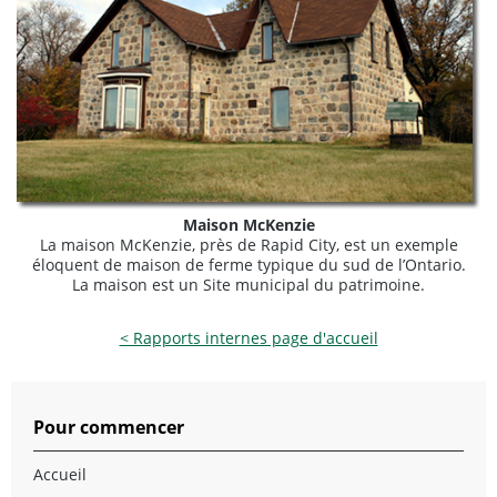
Maison McKenzie
La maison McKenzie, près de Rapid City, est un exemple
éloquent de maison de ferme typique du sud de l’Ontario.
La maison est un Site municipal du patrimoine.
< Rapports internes page d'accueil
Pour commencer
Accueil