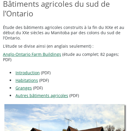
Bâtiments agricoles du sud de
l’Ontario
Étude des bâtiments agricoles construits à la fin du XIXe et au
début du XXe siècles au Manitoba par des colons du sud de
l’Ontario.
L’étude se divise ainsi (en anglais seulement) :
Anglo-Ontario Farm Buildings
(étude au complet; 82 pages;
PDF)
Introduction
(PDF)
Habitations
(PDF)
Granges
(PDF)
Autres bâtiments agricoles
(PDF)