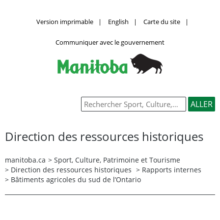
Version imprimable
|
English
|
Carte du site
|
Communiquer avec le gouvernement
Direction des ressources historiques
manitoba.ca
>
Sport, Culture, Patrimoine et Tourisme
>
Direction des ressources historiques
>
Rapports internes
> Bâtiments agricoles du sud de l’Ontario