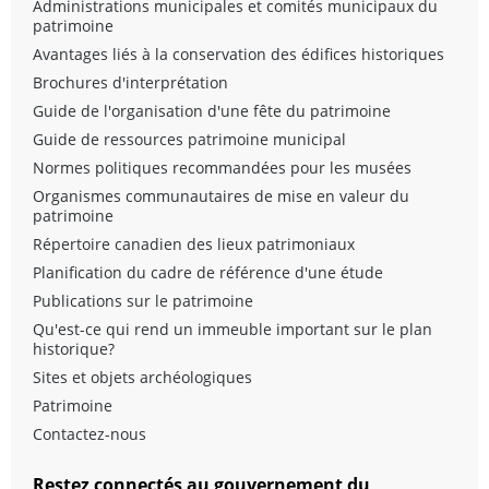
Administrations municipales et comités municipaux du
patrimoine
Avantages liés à la conservation des édifices historiques
Brochures d'interprétation
Guide de l'organisation d'une fête du patrimoine
Guide de ressources patrimoine municipal
Normes politiques recommandées pour les musées
Organismes communautaires de mise en valeur du
patrimoine
Répertoire canadien des lieux patrimoniaux
Planification du cadre de référence d'une étude
Publications sur le patrimoine
Qu'est-ce qui rend un immeuble important sur le plan
historique?
Sites et objets archéologiques
Patrimoine
Contactez-nous
Restez connectés au gouvernement du